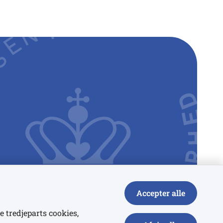
Accepter alle
e tredjeparts cookies,