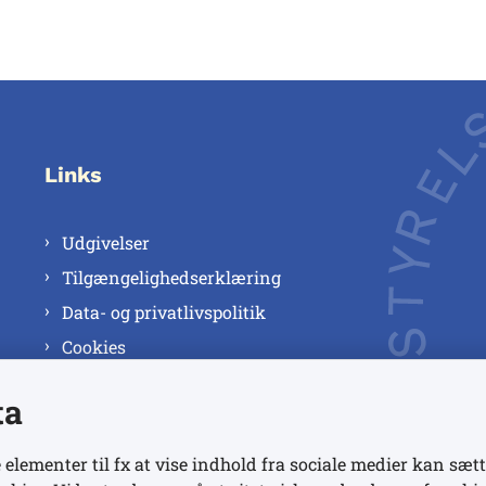
Links
Udgivelser
Tilgængelighedserklæring
Data- og privatlivspolitik
Cookies
ta
 elementer til fx at vise indhold fra sociale medier kan sætt