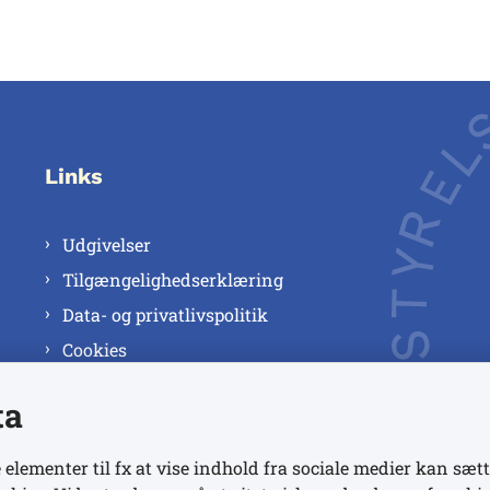
Links
Udgivelser
Tilgængelighedserklæring
Data- og privatlivspolitik
Cookies
ta
 elementer til fx at vise indhold fra sociale medier kan sætt