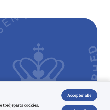
Accepter alle
e tredjeparts cookies,