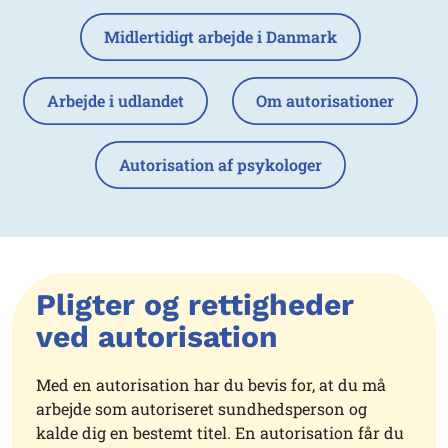
Midlertidigt arbejde i Danmark
Arbejde i udlandet
Om autorisationer
Autorisation af psykologer
Pligter og rettigheder
ved autorisation
Med en autorisation har du bevis for, at du må
arbejde som autoriseret sundhedsperson og
kalde dig en bestemt titel. En autorisation får du