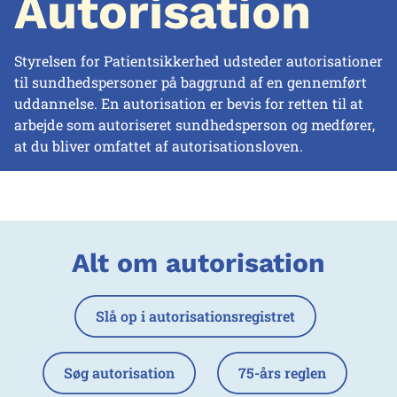
Autorisation
Styrelsen for Patientsikkerhed udsteder autorisationer
til sundhedspersoner på baggrund af en gennemført
uddannelse. En autorisation er bevis for retten til at
arbejde som autoriseret sundhedsperson og medfører,
at du bliver omfattet af autorisationsloven.
Alt om autorisation
Slå op i autorisationsregistret
Søg autorisation
75-års reglen