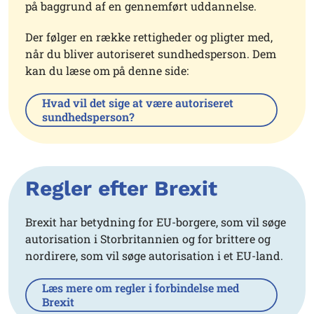
på baggrund af en gennemført uddannelse.
Der følger en række rettigheder og pligter med,
når du bliver autoriseret sundhedsperson. Dem
kan du læse om på denne side:
Hvad vil det sige at være autoriseret
sundhedsperson?
Regler efter Brexit
Brexit har betydning for EU-borgere, som vil søge
autorisation i Storbritannien og for brittere og
nordirere, som vil søge autorisation i et EU-land.
Læs mere om regler i forbindelse med
Brexit