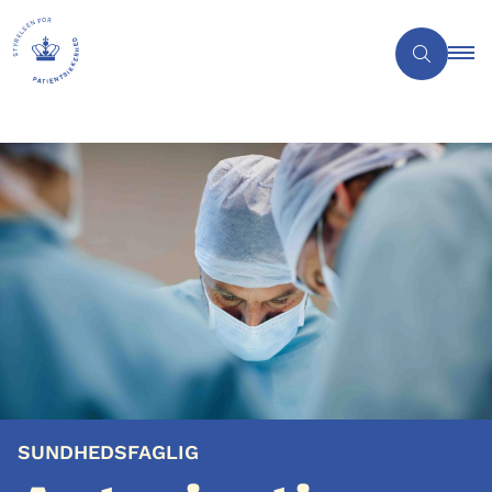
SUNDHEDSFAGLIG