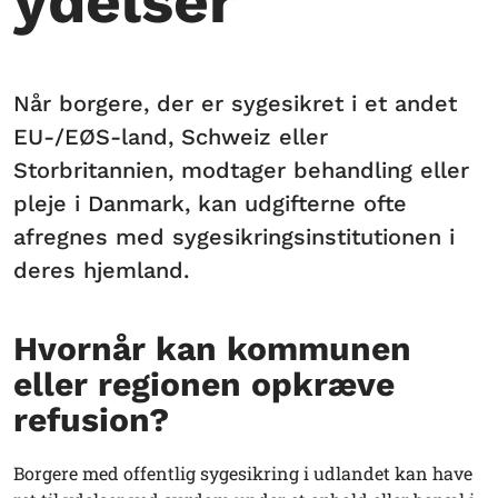
ydelser
Når borgere, der er sygesikret i et andet
EU-/EØS-land, Schweiz eller
Storbritannien, modtager behandling eller
pleje i Danmark, kan udgifterne ofte
afregnes med sygesikringsinstitutionen i
deres hjemland.
Hvornår kan kommunen
eller regionen opkræve
refusion?
Borgere med offentlig sygesikring i udlandet kan have