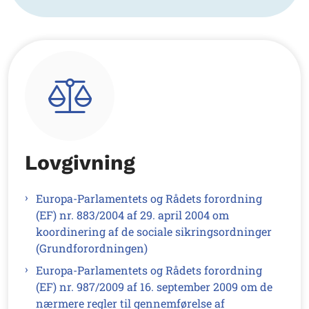
Lovgivning
Europa-Parlamentets og Rådets forordning
(EF) nr. 883/2004 af 29. april 2004 om
koordinering af de sociale sikringsordninger
(Grundforordningen)
Europa-Parlamentets og Rådets forordning
(EF) nr. 987/2009 af 16. september 2009 om de
nærmere regler til gennemførelse af