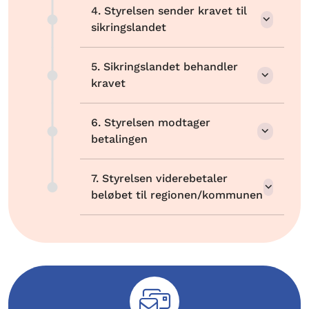
4. Styrelsen sender kravet til
sikringslandet
5. Sikringslandet behandler
kravet
6. Styrelsen modtager
betalingen
7. Styrelsen viderebetaler
beløbet til regionen/kommunen