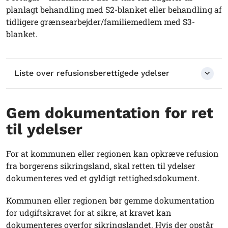
planlagt behandling med S2-blanket eller behandling af
tidligere grænsearbejder/familiemedlem med S3-
blanket.
Liste over refusionsberettigede ydelser
Gem dokumentation for ret
til ydelser
For at kommunen eller regionen kan opkræve refusion
fra borgerens sikringsland, skal retten til ydelser
dokumenteres ved et gyldigt rettighedsdokument.
Kommunen eller regionen bør gemme dokumentation
for udgiftskravet for at sikre, at kravet kan
dokumenteres overfor sikringslandet. Hvis der opstår