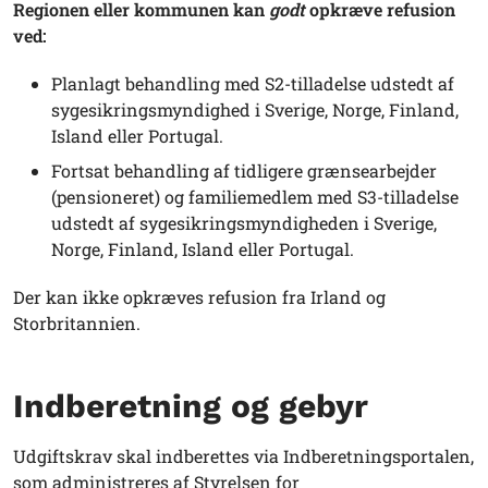
Regionen eller kommunen kan
godt
opkræve refusion
ved:
Planlagt behandling med S2-tilladelse udstedt af
sygesikringsmyndighed i Sverige, Norge, Finland,
Island eller Portugal.
Fortsat behandling af tidligere grænsearbejder
(pensioneret) og familiemedlem med S3-tilladelse
udstedt af sygesikringsmyndigheden i Sverige,
Norge, Finland, Island eller Portugal.
Der kan ikke opkræves refusion fra Irland og
Storbritannien.
Indberetning og gebyr
Udgiftskrav skal indberettes via Indberetningsportalen,
som administreres af Styrelsen for