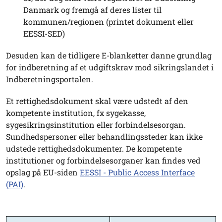
Danmark og fremgå af deres lister til
kommunen/regionen (printet dokument eller
EESSI-SED)
Desuden kan de tidligere E-blanketter danne grundlag
for indberetning af et udgiftskrav mod sikringslandet i
Indberetningsportalen.
Et rettighedsdokument skal være udstedt af den
kompetente institution, fx sygekasse,
sygesikringsinstitution eller forbindelsesorgan.
Sundhedspersoner eller behandlingssteder kan ikke
udstede rettighedsdokumenter. De kompetente
institutioner og forbindelsesorganer kan findes ved
opslag på EU-siden
EESSI - Public Access Interface
(PAI)
.