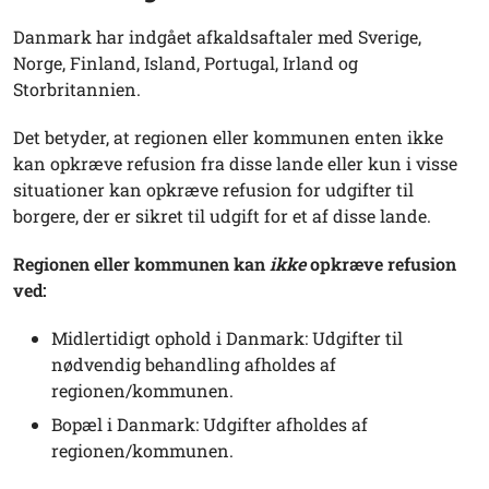
Danmark har indgået afkaldsaftaler med Sverige,
Norge, Finland, Island, Portugal, Irland og
Storbritannien.
Det betyder, at regionen eller kommunen enten ikke
kan opkræve refusion fra disse lande eller kun i visse
situationer kan opkræve refusion for udgifter til
borgere, der er sikret til udgift for et af disse lande.
Regionen eller kommunen kan
ikke
opkræve refusion
ved:
Midlertidigt ophold i Danmark: Udgifter til
nødvendig behandling afholdes af
regionen/kommunen.
Bopæl i Danmark: Udgifter afholdes af
regionen/kommunen.