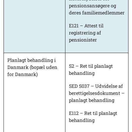
pensionsansøgere og
deres familiemedlemmer
E121 – Attest til
registrering af
pensionister
Planlagt behandling i
S2 – Ret til planlagt
Danmark (bopæl uden
behandling
for Danmark)
SED S037 – Udvidelse af
berettigelsesdokument –
planlagt behandling
E112 – Ret til planlagt
behandling