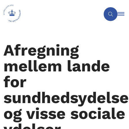
Afregning
mellem lande
for
sundhedsydelse
og visse sociale