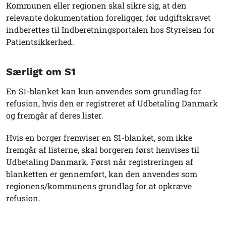
Kommunen eller regionen skal sikre sig, at den
relevante dokumentation foreligger, før udgiftskravet
indberettes til Indberetningsportalen hos Styrelsen for
Patientsikkerhed.
Særligt om S1
En S1-blanket kan kun anvendes som grundlag for
refusion, hvis den er registreret af Udbetaling Danmark
og fremgår af deres lister.
Hvis en borger fremviser en S1-blanket, som ikke
fremgår af listerne, skal borgeren først henvises til
Udbetaling Danmark. Først når registreringen af
blanketten er gennemført, kan den anvendes som
regionens/kommunens grundlag for at opkræve
refusion.