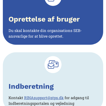
Oprettelse af bruger
Du skal kontakte din organisations SEB-
ansvarlige for at blive oprettet.
Indberetning
Kontakt
RINAsupport@stps.dk
for adgang til
Indberetningsportalen og vejledning