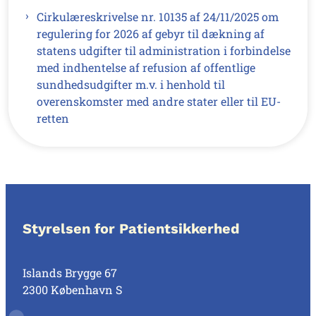
Cirkulæreskrivelse nr. 10135 af 24/11/2025 om
regulering for 2026 af gebyr til dækning af
statens udgifter til administration i forbindelse
med indhentelse af refusion af offentlige
sundhedsudgifter m.v. i henhold til
overenskomster med andre stater eller til EU-
retten
Styrelsen for Patientsikkerhed
Islands Brygge 67
2300 København S