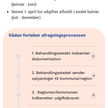
(januar - juni)
Senest 1. april for udgifter afholdt i andet halvår
(juli - december)
Sådan forløber afregningsprocessen
1. Behandlingsstedet indsamler
dokumentation
2. Behandlingsstedet sender
oplysninger til kommune/region
3. Regionen/kommunen
indberetter udgiftskravet