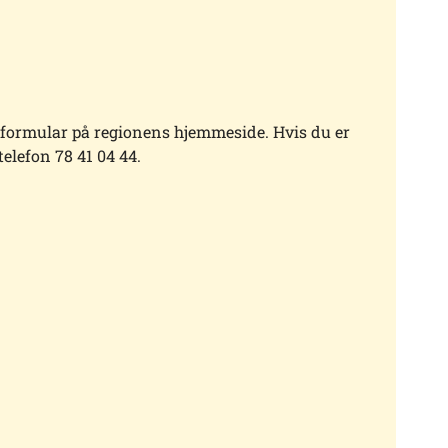
tformular på regionens hjemmeside. Hvis du er
telefon 78 41 04 44.