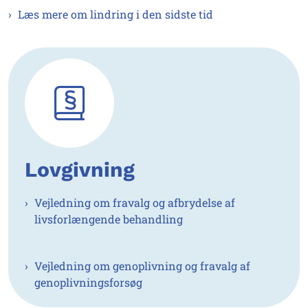
Læs mere om lindring i den sidste tid
Lovgivning
Vejledning om fravalg og afbrydelse af
livsforlængende behandling
Vejledning om genoplivning og fravalg af
genoplivningsforsøg