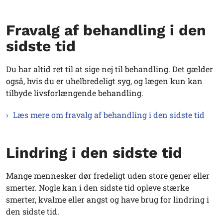
Fravalg af behandling i den
sidste tid
Du har altid ret til at sige nej til behandling. Det gælder
også, hvis du er uhelbredeligt syg, og lægen kun kan
tilbyde livsforlængende behandling.
Læs mere om fravalg af behandling i den sidste tid
Lindring i den sidste tid
Mange mennesker dør fredeligt uden store gener eller
smerter. Nogle kan i den sidste tid opleve stærke
smerter, kvalme eller angst og have brug for lindring i
den sidste tid.