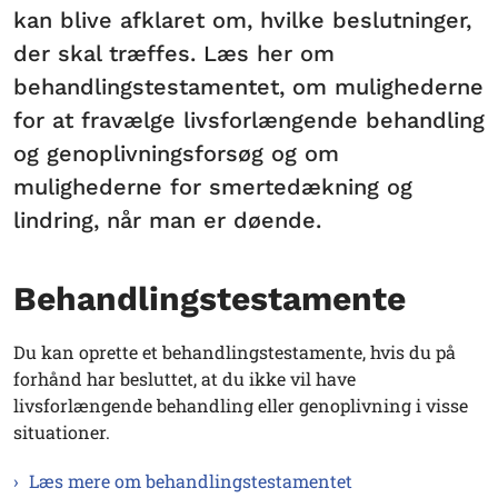
kan blive afklaret om, hvilke beslutninger,
der skal træffes. Læs her om
behandlingstestamentet, om mulighederne
for at fravælge livsforlængende behandling
og genoplivningsforsøg og om
mulighederne for smertedækning og
lindring, når man er døende.
Behandlingstestamente
Du kan oprette et behandlingstestamente, hvis du på
forhånd har besluttet, at du ikke vil have
livsforlængende behandling eller genoplivning i visse
situationer.
Læs mere om behandlingstestamentet