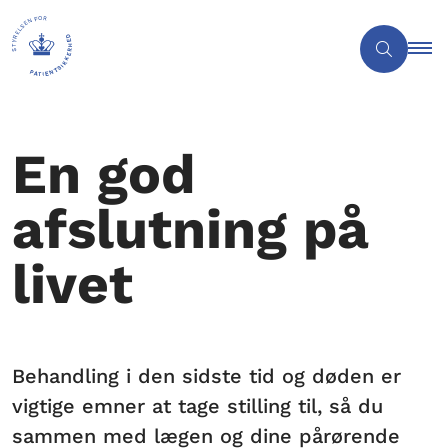
En god
afslutning på
livet
Behandling i den sidste tid og døden er
vigtige emner at tage stilling til, så du
sammen med lægen og dine pårørende