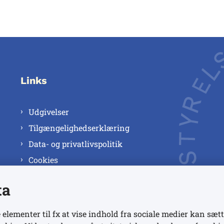
Links
Udgivelser
Tilgængelighedserklæring
Data- og privatlivspolitik
Cookies
ta
 elementer til fx at vise indhold fra sociale medier kan sætt