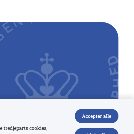
Accepter alle
e tredjeparts cookies,