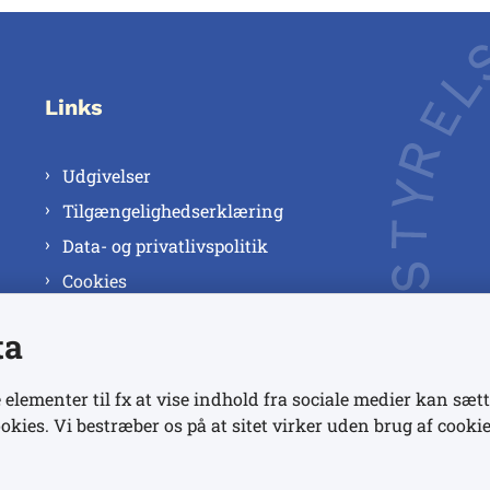
Links
Udgivelser
Tilgængelighedserklæring
Data- og privatlivspolitik
Cookies
ta
 elementer til fx at vise indhold fra sociale medier kan sætt
okies. Vi bestræber os på at sitet virker uden brug af cookie