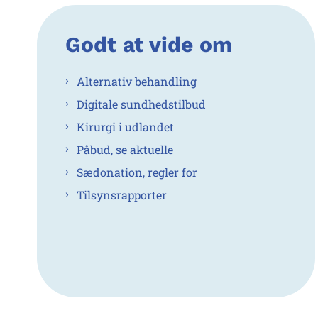
Godt at vide om
Alternativ behandling
Digitale sundhedstilbud
Kirurgi i udlandet
Påbud, se aktuelle
Sædonation, regler for
Tilsynsrapporter