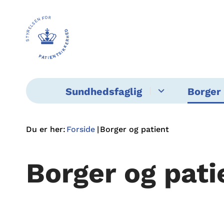
Sundhedsfaglig
Borger 
Du er her:
Forside
Borger og patient
Borger og pati