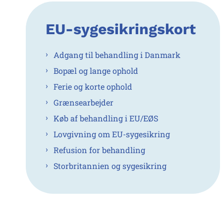
EU-sygesikringskort
Adgang til behandling i Danmark
Bopæl og lange ophold
Ferie og korte ophold
Grænsearbejder
Køb af behandling i EU/EØS
Lovgivning om EU-sygesikring
Refusion for behandling
Storbritannien og sygesikring