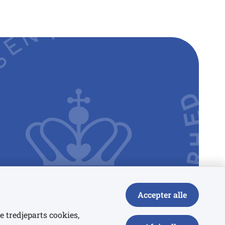
Accepter alle
e tredjeparts cookies,