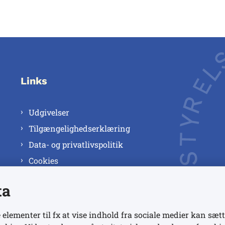
Links
Udgivelser
Tilgængelighedserklæring
Data- og privatlivspolitik
Cookies
ta
 elementer til fx at vise indhold fra sociale medier kan sætt