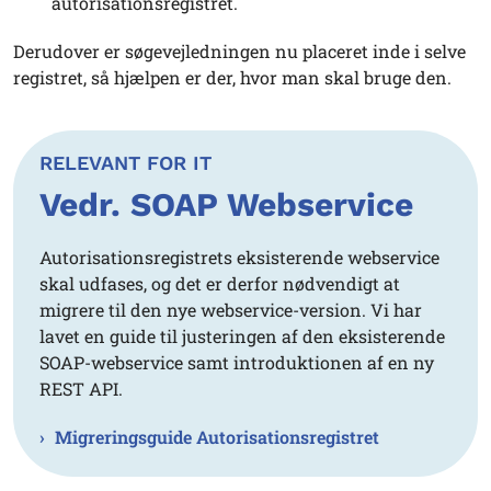
autorisationsregistret.
Derudover er søgevejledningen nu placeret inde i selve
registret, så hjælpen er der, hvor man skal bruge den.
RELEVANT FOR IT
Vedr. SOAP Webservice
Autorisationsregistrets eksisterende webservice
skal udfases, og det er derfor nødvendigt at
migrere til den nye webservice-version. Vi har
lavet en guide til justeringen af den eksisterende
SOAP-webservice samt introduktionen af en ny
REST API.
Migreringsguide Autorisationsregistret