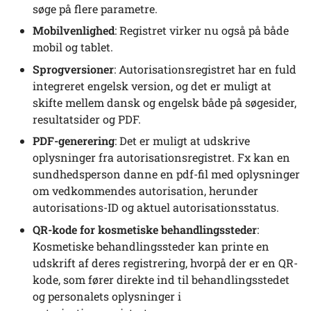
søge på flere parametre.
Mobilvenlighed
: Registret virker nu også på både
mobil og tablet.
Sprogversioner
: Autorisationsregistret har en fuld
integreret engelsk version, og det er muligt at
skifte mellem dansk og engelsk både på søgesider,
resultatsider og PDF.
PDF-generering
: Det er muligt at udskrive
oplysninger fra autorisationsregistret. Fx kan en
sundhedsperson danne en pdf-fil med oplysninger
om vedkommendes autorisation, herunder
autorisations-ID og aktuel autorisationsstatus.
QR-kode for kosmetiske behandlingssteder
:
Kosmetiske behandlingssteder kan printe en
udskrift af deres registrering, hvorpå der er en QR-
kode, som fører direkte ind til behandlingsstedet
og personalets oplysninger i