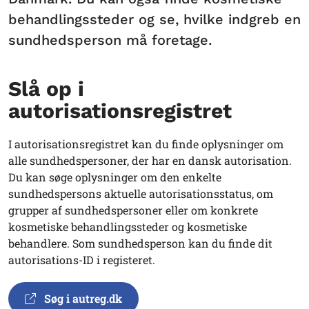
behandlingssteder og se, hvilke indgreb en
sundhedsperson må foretage.
Slå op i
autorisationsregistret
I autorisationsregistret kan du finde oplysninger om
alle sundhedspersoner, der har en dansk autorisation.
Du kan søge oplysninger om den enkelte
sundhedspersons aktuelle autorisationsstatus, om
grupper af sundhedspersoner eller om konkrete
kosmetiske behandlingssteder og kosmetiske
behandlere. Som sundhedsperson kan du finde dit
autorisations-ID i registeret.
Søg i autreg.dk