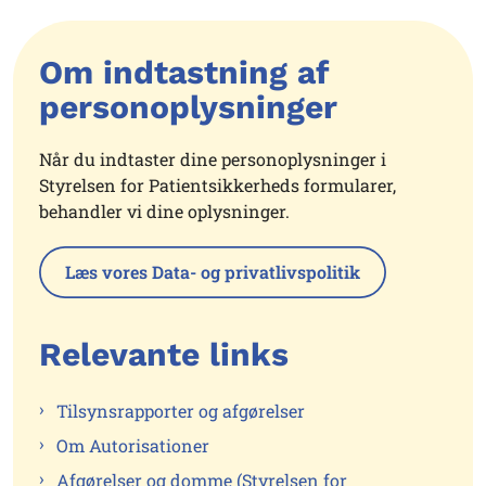
Om indtastning af
personoplysninger
Når du indtaster dine personoplysninger i
Styrelsen for Patientsikkerheds formularer,
behandler vi dine oplysninger.
Læs vores Data- og privatlivspolitik
Relevante links
Tilsynsrapporter og afgørelser
Om Autorisationer
Afgørelser og domme (Styrelsen for