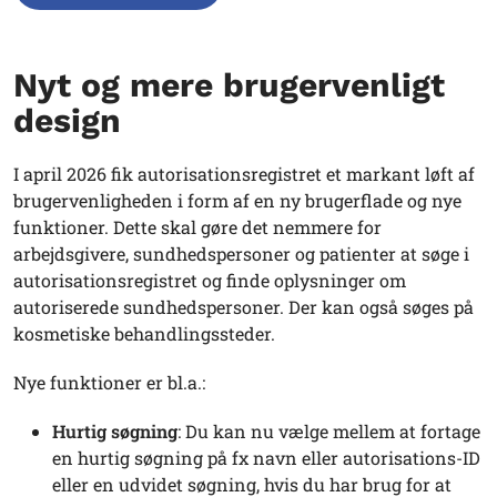
Nyt og mere brugervenligt
design
I april 2026 fik autorisationsregistret et markant løft af
brugervenligheden i form af en ny brugerflade og nye
funktioner. Dette skal gøre det nemmere for
arbejdsgivere, sundhedspersoner og patienter at søge i
autorisationsregistret og finde oplysninger om
autoriserede sundhedspersoner. Der kan også søges på
kosmetiske behandlingssteder.
Nye funktioner er bl.a.:
Hurtig søgning
: Du kan nu vælge mellem at fortage
en hurtig søgning på fx navn eller autorisations-ID
eller en udvidet søgning, hvis du har brug for at