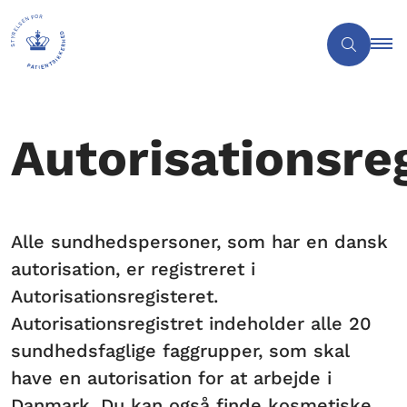
Autorisationsre
Alle sundhedspersoner, som har en dansk
autorisation, er registreret i
Autorisationsregisteret.
Autorisationsregistret indeholder alle 20
sundhedsfaglige faggrupper, som skal
have en autorisation for at arbejde i
Danmark. Du kan også finde kosmetiske