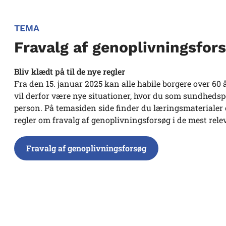
TEMA
Fravalg af genoplivningsfor
Bliv klædt på til de nye regler
Fra den 15. januar 2025 kan alle habile borgere over 60
vil derfor være nye situationer, hvor du som sundhedsp
person. På temasiden side finder du læringsmaterialer 
regler om fravalg af genoplivningsforsøg i de mest rele
Fravalg af genoplivningsforsøg