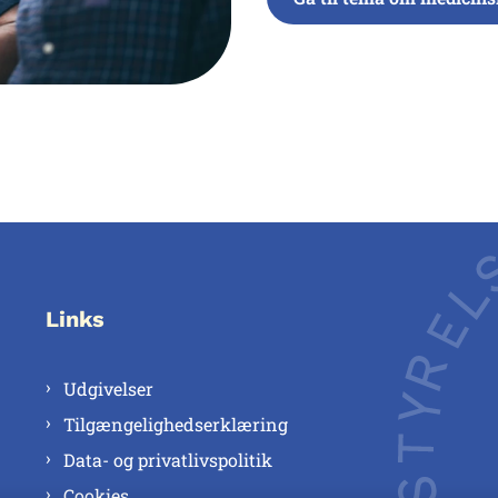
Links
Udgivelser
Tilgængelighedserklæring
Data- og privatlivspolitik
Cookies