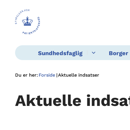
Sundhedsfaglig
Borger 
Du er her:
Forside
Aktuelle indsatser
Aktuelle indsa