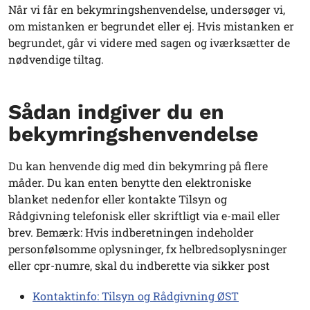
Når vi får en bekymringshenvendelse, undersøger vi,
om mistanken er begrundet eller ej. Hvis mistanken er
begrundet, går vi videre med sagen og iværksætter de
nødvendige tiltag.
Sådan indgiver du en
bekymringshenvendelse
Du kan henvende dig med din bekymring på flere
måder. Du kan enten benytte den elektroniske
blanket nedenfor eller kontakte Tilsyn og
Rådgivning telefonisk eller skriftligt via e-mail eller
brev. Bemærk: Hvis indberetningen indeholder
personfølsomme oplysninger, fx helbredsoplysninger
eller cpr-numre, skal du indberette via sikker post
Kontaktinfo: Tilsyn og Rådgivning ØST