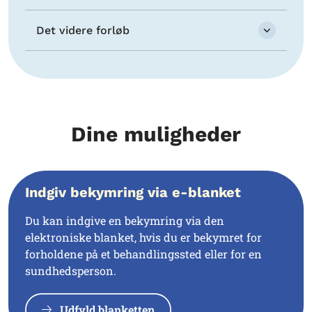
Det videre forløb
Dine muligheder
Indgiv bekymring via e-blanket
Du kan indgive en bekymring via den
elektroniske blanket, hvis du er bekymret for
forholdene på et behandlingssted eller for en
sundhedsperson.
Udfyld blanketten