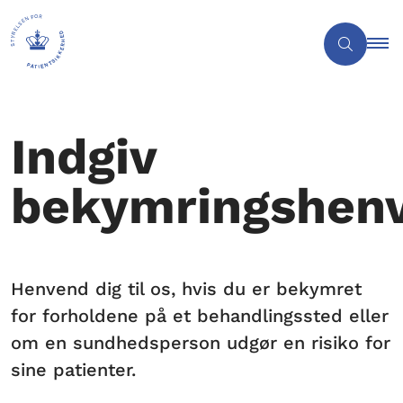
Indgiv
bekymringshen
Henvend dig til os, hvis du er bekymret
for forholdene på et behandlingssted eller
om en sundhedsperson udgør en risiko for
sine patienter.