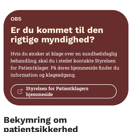
OBS
Er du kommet til den
rigtige myndighed?
Hvis du ønsker at klage over en sundhedsfaglig
behandling, skal du i stedet kontakte Styrelsen
for Patientklager. På deres hjemmeside finder du
information og klageadgang.
Styrelsen for Patientklagers
hjemmeside
Bekymring om
patientsikkerhed