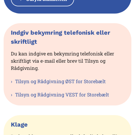
Indgiv bekymring telefonisk eller
skriftligt
Du kan indgive en bekymring telefonisk eller
skriftligt via e-mail eller brev til Tilsyn og
Rådgivning.
Tilsyn og Rådgivning ØST for Storebælt
Tilsyn og Rådgivning VEST for Storebælt
Klage