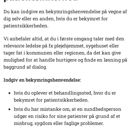
Du kan indgive en bekymringshenvendelse på vegne af
dig selv eller en anden, hvis du er bekymret for
patientsikkerheden.
Vi anbefaler altid, at du i første omgang taler med den
relevante ledelse på fx plejehjemmet, sygehuset eller
tager fat i kommunen eller regionen, da det kan give
mulighed for at handle hurtigere og finde en løsning på
baggrund af dialog.
Indgiv en bekymringshenvendelse:
hvis du oplever et behandlingssted, hvor du er
bekymret for patientsikkerheden.
hvis du har mistanke om, at en sundhedsperson
udgør en risiko for sine patienter på grund af et
misbrug, sygdom eller faglige problemer.