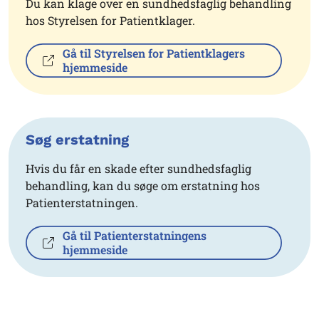
Du kan klage over en sundhedsfaglig behandling
hos Styrelsen for Patientklager.
Gå til Styrelsen for Patientklagers
hjemmeside
Søg erstatning
Hvis du får en skade efter sundhedsfaglig
behandling, kan du søge om erstatning hos
Patienterstatningen.
Gå til Patienterstatningens
hjemmeside