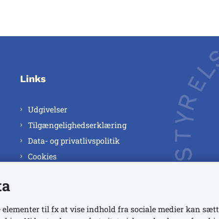
Links
Udgivelser
Tilgængelighedserklæring
Data- og privatlivspolitik
Cookies
ta
 elementer til fx at vise indhold fra sociale medier kan sætt