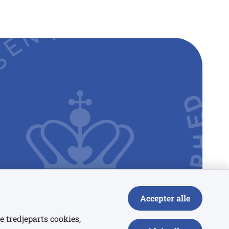
Accepter alle
e tredjeparts cookies,