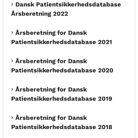
Dansk Patientsikkerhedsdatabase
Årsberetning 2022
Årsberetning for Dansk
Patientsikkerhedsdatabase 2021
Årsberetning for Dansk
Patientsikkerhedsdatabase 2020
Årsberetning for Dansk
Patientsikkerhedsdatabase 2019
Årsberetning for Dansk
Patientsikkerhedsdatabase 2018