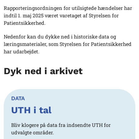
Rapporteringsordningen for utilsigtede hændelser har
indtil 1. maj 2025 været varetaget af Styrelsen for
Patientsikkerhed.
Nedenfor kan du dykke ned i historiske data og
læringsmaterialer, som Styrelsen for Patientsikkerhed
har udarbejdet.
Dyk ned i arkivet
DATA
UTH i tal
Bliv klogere på data fra indsendte UTH for
udvalgte områder.