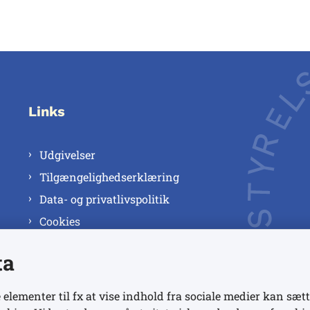
Links
Udgivelser
Tilgængelighedserklæring
Data- og privatlivspolitik
Cookies
ta
 elementer til fx at vise indhold fra sociale medier kan sætt