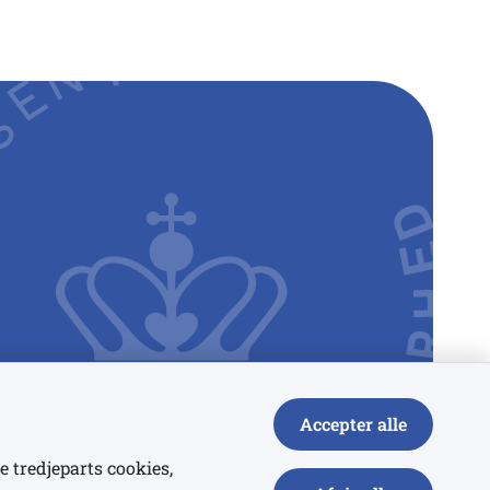
Accepter alle
e tredjeparts cookies,