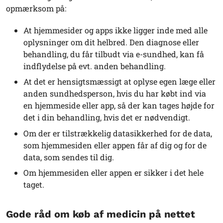
opmærksom på:
At hjemmesider og apps ikke ligger inde med alle
oplysninger om dit helbred. Den diagnose eller
behandling, du får tilbudt via e-sundhed, kan få
indflydelse på evt. anden behandling.
At det er hensigtsmæssigt at oplyse egen læge eller
anden sundhedsperson, hvis du har købt ind via
en hjemmeside eller app, så der kan tages højde for
det i din behandling, hvis det er nødvendigt.
Om der er tilstrækkelig datasikkerhed for de data,
som hjemmesiden eller appen får af dig og for de
data, som sendes til dig.
Om hjemmesiden eller appen er sikker i det hele
taget.
Gode råd om køb af medicin på nettet