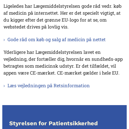
Ligeledes har Lægemiddelstyrelsen gode råd vedr. køb
af medicin på internettet. Her er det specielt vigtigt, at
du kigger efter det grønne EU-logo for at se, om
webstedet drives på lovlig vis.
Gode råd om køb og salg af medicin på nettet
Yderligere har Lægemiddelstyrelsen lavet en
vejledning, der fortæller dig, hvornår en sundheds-app
betragtes som medicinsk udstyr. Er det tilfældet, vil
appen være CE-mærket. CE-mærket gælder i hele EU.
Læs vejledningen på Retsinformation
Styrelsen for Patientsikkerhed