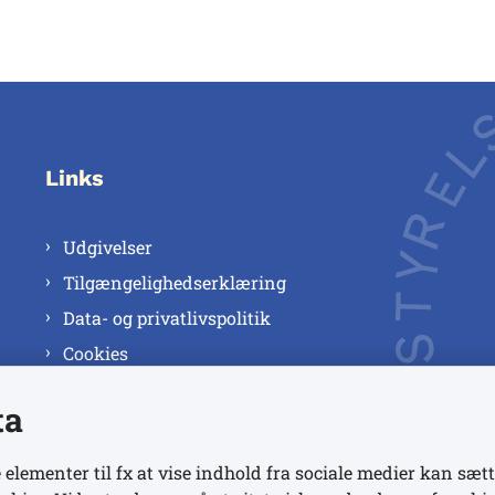
Links
Udgivelser
Tilgængelighedserklæring
Data- og privatlivspolitik
Cookies
ta
 elementer til fx at vise indhold fra sociale medier kan sætt