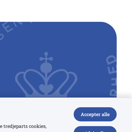
Accepter alle
e tredjeparts cookies,