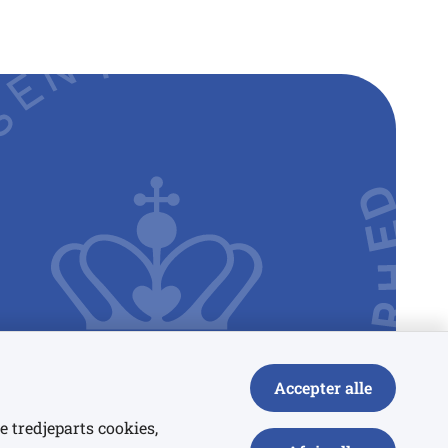
Accepter alle
e tredjeparts cookies,