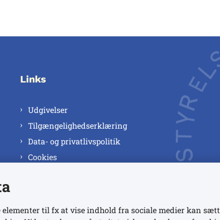
Links
Udgivelser
Tilgængelighedserklæring
Data- og privatlivspolitik
Cookies
ta
 elementer til fx at vise indhold fra sociale medier kan sætt