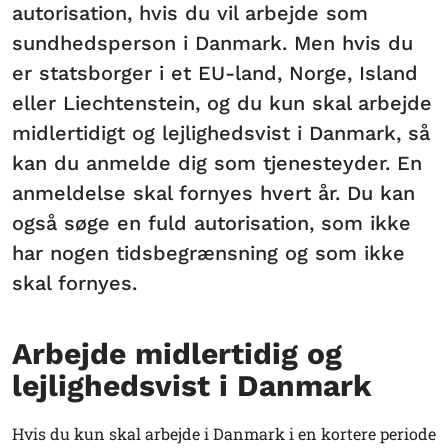
autorisation, hvis du vil arbejde som
sundhedsperson i Danmark. Men hvis du
er statsborger i et EU-land, Norge, Island
eller Liechtenstein, og du kun skal arbejde
midlertidigt og lejlighedsvist i Danmark, så
kan du anmelde dig som tjenesteyder. En
anmeldelse skal fornyes hvert år. Du kan
også søge en fuld autorisation, som ikke
har nogen tidsbegrænsning og som ikke
skal fornyes.
Arbejde midlertidig og
lejlighedsvist i Danmark
Hvis du kun skal arbejde i Danmark i en kortere periode