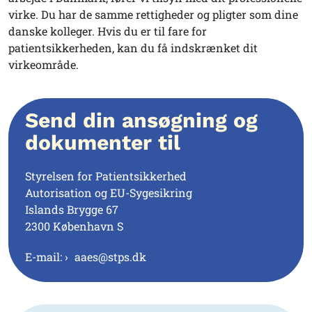
virke. Du har de samme rettigheder og pligter som dine
danske kolleger. Hvis du er til fare for
patientsikkerheden, kan du få indskrænket dit
virkeområde.
Send din ansøgning og
dokumenter til
Styrelsen for Patientsikkerhed
Autorisation og EU-Sygesikring
Islands Brygge 67
2300 København S
E-mail:
aaes@stps.dk