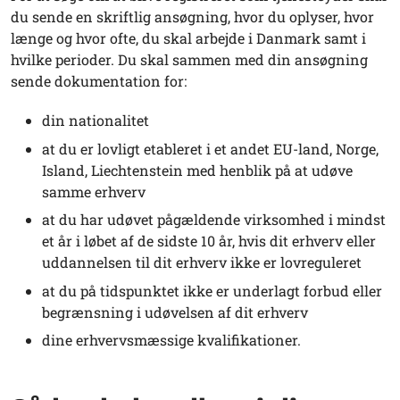
du sende en skriftlig ansøgning, hvor du oplyser, hvor
længe og hvor ofte, du skal arbejde i Danmark samt i
hvilke perioder. Du skal sammen med din ansøgning
sende dokumentation for:
din nationalitet
at du er lovligt etableret i et andet EU-land, Norge,
Island, Liechtenstein med henblik på at udøve
samme erhverv
at du har udøvet pågældende virksomhed i mindst
et år i løbet af de sidste 10 år, hvis dit erhverv eller
uddannelsen til dit erhverv ikke er lovreguleret
at du på tidspunktet ikke er underlagt forbud eller
begrænsning i udøvelsen af dit erhverv
dine erhvervsmæssige kvalifikationer.