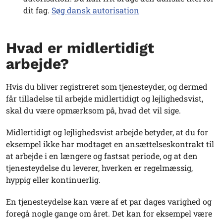
dit fag.
Søg dansk autorisation
Hvad er midlertidigt
arbejde?
Hvis du bliver registreret som tjenesteyder, og dermed
får tilladelse til arbejde midlertidigt og lejlighedsvist,
skal du være opmærksom på, hvad det vil sige.
Midlertidigt og lejlighedsvist arbejde betyder, at du for
eksempel ikke har modtaget en ansættelseskontrakt til
at arbejde i en længere og fastsat periode, og at den
tjenesteydelse du leverer, hverken er regelmæssig,
hyppig eller kontinuerlig.
En tjenesteydelse kan være af et par dages varighed og
foregå nogle gange om året. Det kan for eksempel være