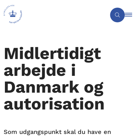
Midlertidigt
arbejde i
Danmark og
autorisation
Som udgangspunkt skal du have en