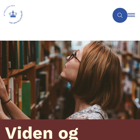
Viden og