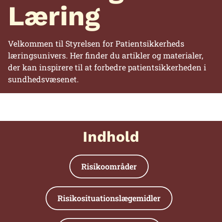
Læring
Velkommen til Styrelsen for Patientsikkerheds
læringsunivers. Her finder du artikler og materialer,
der kan inspirere til at forbedre patientsikkerheden i
sundhedsvæsenet.
Indhold
Risikoområder
Risikosituationslægemidler