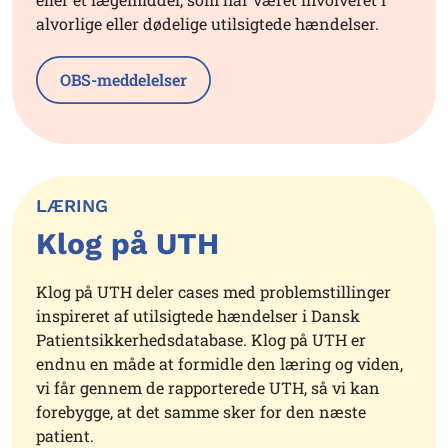
alvorlige eller dødelige utilsigtede hændelser.
OBS-meddelelser
LÆRING
Klog på UTH
Klog på UTH deler cases med problemstillinger
inspireret af utilsigtede hændelser i Dansk
Patientsikkerhedsdatabase. Klog på UTH er
endnu en måde at formidle den læring og viden,
vi får gennem de rapporterede UTH, så vi kan
forebygge, at det samme sker for den næste
patient.