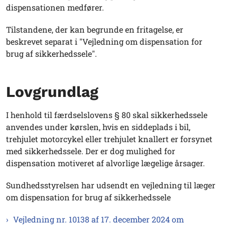
dispensationen medfører.
Tilstandene, der kan begrunde en fritagelse, er
beskrevet separat i "Vejledning om dispensation for
brug af sikkerhedssele".
Lovgrundlag
I henhold til færdselslovens § 80 skal sikkerhedssele
anvendes under kørslen, hvis en siddeplads i bil,
trehjulet motorcykel eller trehjulet knallert er forsynet
med sikkerhedssele. Der er dog mulighed for
dispensation motiveret af alvorlige lægelige årsager.
Sundhedsstyrelsen har udsendt en vejledning til læger
om dispensation for brug af sikkerhedssele
Vejledning nr. 10138 af 17. december 2024 om