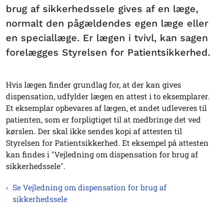
brug af sikkerhedssele gives af en læge,
normalt den pågældendes egen læge eller
en speciallæge. Er lægen i tvivl, kan sagen
forelægges Styrelsen for Patientsikkerhed.
Hvis lægen finder grundlag for, at der kan gives
dispensation, udfylder lægen en attest i to eksemplarer.
Et eksemplar opbevares af lægen, et andet udleveres til
patienten, som er forpligtiget til at medbringe det ved
kørslen. Der skal ikke sendes kopi af attesten til
Styrelsen for Patientsikkerhed. Et eksempel på attesten
kan findes i "Vejledning om dispensation for brug af
sikkerhedssele".
Se Vejledning om dispensation for brug af
sikkerhedssele