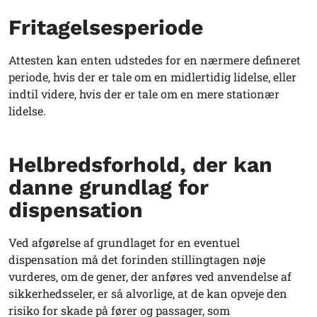
Fritagelsesperiode
Attesten kan enten udstedes for en nærmere defineret
periode, hvis der er tale om en midlertidig lidelse, eller
indtil videre, hvis der er tale om en mere stationær
lidelse.
Helbredsforhold, der kan
danne grundlag for
dispensation
Ved afgørelse af grundlaget for en eventuel
dispensation må det forinden stillingtagen nøje
vurderes, om de gener, der anføres ved anvendelse af
sikkerhedsseler, er så alvorlige, at de kan opveje den
risiko for skade på fører og passager, som