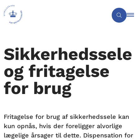
Sikkerhedssele
og fritagelse
for brug
Fritagelse for brug af sikkerhedssele kan
kun opnås, hvis der foreligger alvorlige
lægelige årsager til dette. Dispensation for