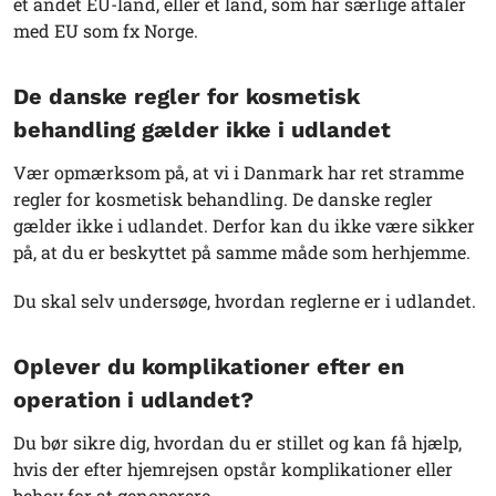
et andet EU-land, eller et land, som har særlige aftaler
med EU som fx Norge.
De danske regler for kosmetisk
behandling gælder ikke i udlandet
Vær opmærksom på, at vi i Danmark har ret stramme
regler for kosmetisk behandling. De danske regler
gælder ikke i udlandet. Derfor kan du ikke være sikker
på, at du er beskyttet på samme måde som herhjemme.
Du skal selv undersøge, hvordan reglerne er i udlandet.
Oplever du komplikationer efter en
operation i udlandet?
Du bør sikre dig, hvordan du er stillet og kan få hjælp,
hvis der efter hjemrejsen opstår komplikationer eller
behov for at genoperere.