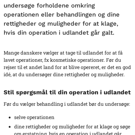
undersøge forholdene omkring
operationen eller behandlingen og dine
rettigheder og muligheder for at klage,
hvis din operation i udlandet går galt.
Mange danskere vælger at tage til udlandet for at få
lavet operationer, fx kosmetiske operationer. Før du
rejser til et andet land for at blive opereret, er det en god
idé, at du undersøger dine rettigheder og muligheder.
Stil spørgsmål til din operation i udlandet
Før du vælger behandling i udlandet bør du undersøge:
selve operationen
dine rettigheder og muligheder for at klage og søge
om erstatning, hvis en operation i udlandet går