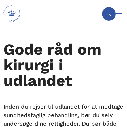
Gode råd om
kirurgi i
udlandet
Inden du rejser til udlandet for at modtage
sundhedsfaglig behandling, bør du selv
undersøge dine rettigheder. Du bør både