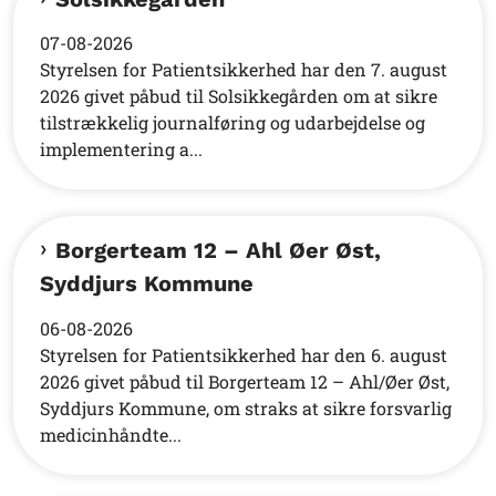
07-08-2026
Styrelsen for Patientsikkerhed har den 7. august
2026 givet påbud til Solsikkegården om at sikre
tilstrækkelig journalføring og udarbejdelse og
implementering a...
Borgerteam 12 – Ahl Øer Øst,
Syddjurs Kommune
06-08-2026
Styrelsen for Patientsikkerhed har den 6. august
2026 givet påbud til Borgerteam 12 – Ahl/Øer Øst,
Syddjurs Kommune, om straks at sikre forsvarlig
medicinhåndte...