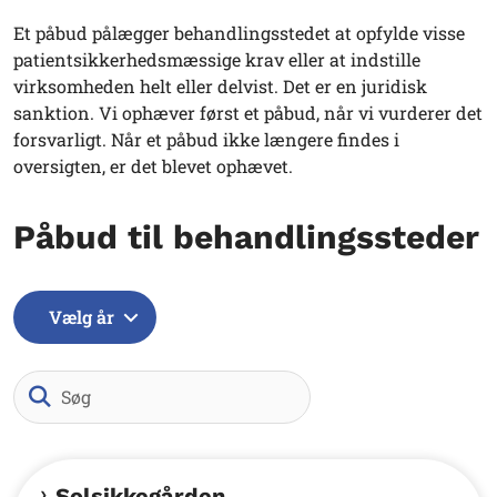
Et påbud pålægger behandlingsstedet at opfylde visse
patientsikkerhedsmæssige krav eller at indstille
virksomheden helt eller delvist. Det er en juridisk
sanktion. Vi ophæver først et påbud, når vi vurderer det
forsvarligt. Når et påbud ikke længere findes i
oversigten, er det blevet ophævet.
Påbud til behandlingssteder
Vælg år
Søg
Solsikkegården