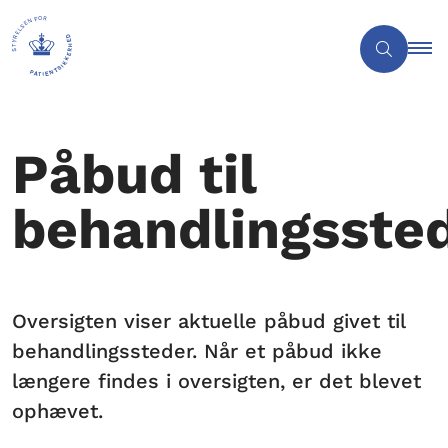
Påbud til
behandlingsste
Oversigten viser aktuelle påbud givet til
behandlingssteder. Når et påbud ikke
længere findes i oversigten, er det blevet
ophævet.