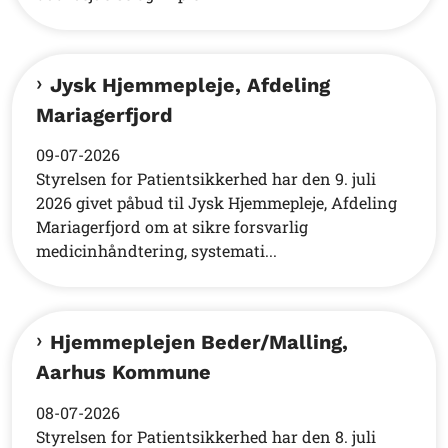
Jysk Hjemmepleje, Afdeling
Mariagerfjord
09-07-2026
Styrelsen for Patientsikkerhed har den 9. juli
2026 givet påbud til Jysk Hjemmepleje, Afdeling
Mariagerfjord om at sikre forsvarlig
medicinhåndtering, systemati...
Hjemmeplejen Beder/Malling,
Aarhus Kommune
08-07-2026
Styrelsen for Patientsikkerhed har den 8. juli