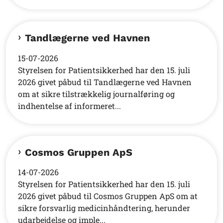
Tandlægerne ved Havnen
15-07-2026
Styrelsen for Patientsikkerhed har den 15. juli
2026 givet påbud til Tandlægerne ved Havnen
om at sikre tilstrækkelig journalføring og
indhentelse af informeret...
Cosmos Gruppen ApS
14-07-2026
Styrelsen for Patientsikkerhed har den 15. juli
2026 givet påbud til Cosmos Gruppen ApS om at
sikre forsvarlig medicinhåndtering, herunder
udarbejdelse og imple...