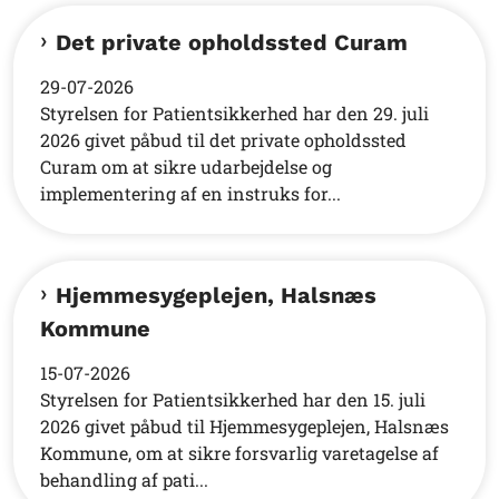
Det private opholdssted Curam
29-07-2026
Styrelsen for Patientsikkerhed har den 29. juli
2026 givet påbud til det private opholdssted
Curam om at sikre udarbejdelse og
implementering af en instruks for...
Hjemmesygeplejen, Halsnæs
Kommune
15-07-2026
Styrelsen for Patientsikkerhed har den 15. juli
2026 givet påbud til Hjemmesygeplejen, Halsnæs
Kommune, om at sikre forsvarlig varetagelse af
behandling af pati...