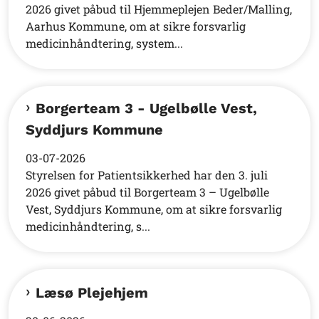
2026 givet påbud til Hjemmeplejen Beder/Malling,
Aarhus Kommune, om at sikre forsvarlig
medicinhåndtering, system...
Borgerteam 3 - Ugelbølle Vest,
Syddjurs Kommune
03-07-2026
Styrelsen for Patientsikkerhed har den 3. juli
2026 givet påbud til Borgerteam 3 – Ugelbølle
Vest, Syddjurs Kommune, om at sikre forsvarlig
medicinhåndtering, s...
Læsø Plejehjem