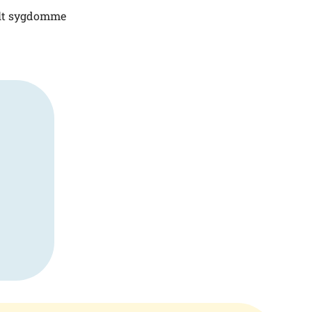
elt sygdomme