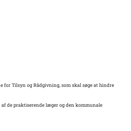
for Tilsyn og Rådgivning, som skal søge at hindre
 af de praktiserende læger og den kommunale