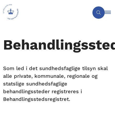
Behandlingsste
Som led i det sundhedsfaglige tilsyn skal
alle private, kommunale, regionale og
statslige sundhedsfaglige
behandlingssteder registreres i
Behandlingsstedsregistret.