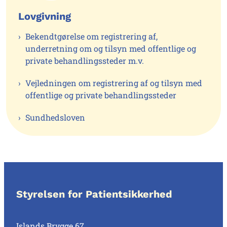
Lovgivning
Bekendtgørelse om registrering af,
underretning om og tilsyn med offentlige og
private behandlingssteder m.v.
Vejledningen om registrering af og tilsyn med
offentlige og private behandlingssteder
Sundhedsloven
Styrelsen for Patientsikkerhed
Islands Brygge 67