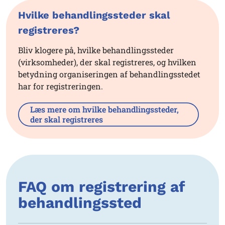
Hvilke behandlingssteder skal
registreres?
Bliv klogere på, hvilke behandlingssteder
(virksomheder), der skal registreres, og hvilken
betydning organiseringen af behandlingsstedet
har for registreringen.
Læs mere om hvilke behandlingssteder,
der skal registreres
FAQ om registrering af
behandlingssted