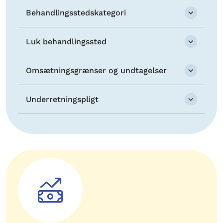
Behandlingsstedskategori
Luk behandlingssted
Omsætningsgrænser og undtagelser
Underretningspligt