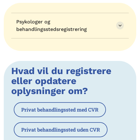
Psykologer og
behandlingsstedsregistrering
Hvad vil du registrere
eller opdatere
oplysninger om?
Privat behandlingssted med CVR
Privat behandlingssted uden CVR