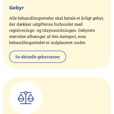
Gebyr
Alle behandlingssteder skal betale et årligt gebyr,
der dækker udgifterne forbundet med
registrerings- og tilsynsordningen. Gebyrets
størrelse afhænger af den kategori, som
behandlingsstedet er indplaceret under.
Se aktuelle gebyrsatser