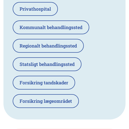
Privathospital
Kommunalt behandlingssted
Regionalt behandlingssted
Statsligt behandlingssted
Forsikring tandskader
Forsikring lægeområdet