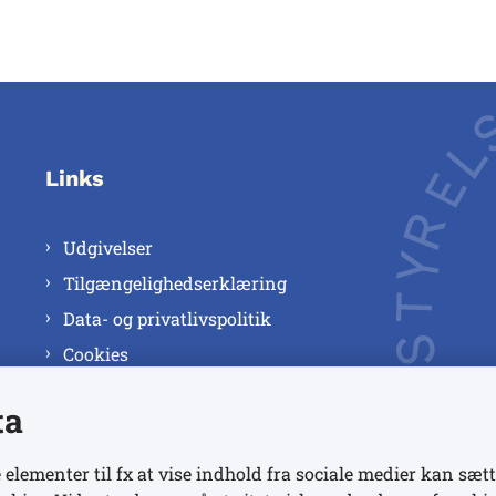
Links
Udgivelser
Tilgængelighedserklæring
Data- og privatlivspolitik
Cookies
ta
 elementer til fx at vise indhold fra sociale medier kan sætt