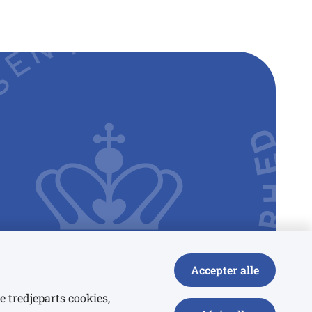
Accepter alle
e tredjeparts cookies,