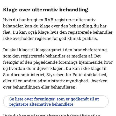
Klage over alternativ behandling
Hvis du har brugt en RAB-registreret alternativ
behandler, kan du klage over den behandling, du har
fået. Du kan også klage, hvis den registrerede behandler
ikke overholder reglerne for god klinisk praksis.
Du skal klage til klageorganet i den brancheforening,
som den registrerede behandler er medlem af. Det
fremgår af den pågældende forenings hjemmeside, hvor
og hvordan du indgiver klagen. Du kan ikke klage til
Sundhedsministeriet, Styrelsen for Patientsikkerhed,
eller til en anden administrativ myndighed - hverken
over behandlingen eller behandleren.
Se liste over foreninger, som er godkendt til at
registrere alternative behandlere
Hvis du har modtaget alternativ behandling af en