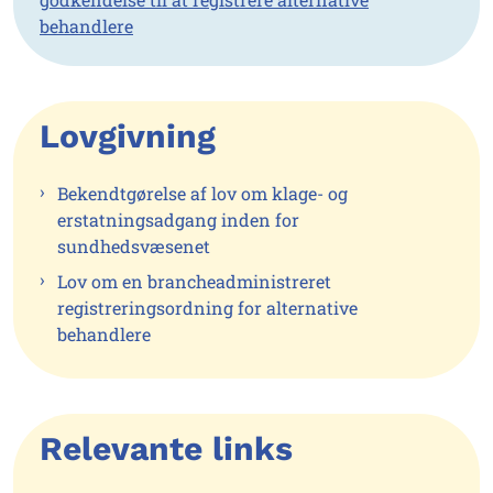
behandlere
Lovgivning
Bekendtgørelse af lov om klage- og
erstatningsadgang inden for
sundhedsvæsenet
Lov om en brancheadministreret
registreringsordning for alternative
behandlere
Relevante links