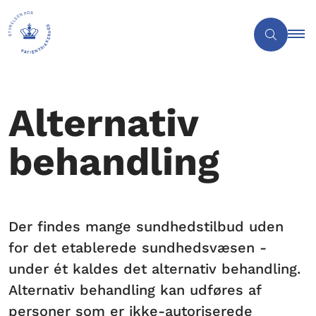
Alternativ
behandling
Der findes mange sundhedstilbud uden
for det etablerede sundhedsvæsen -
under ét kaldes det alternativ behandling.
Alternativ behandling kan udføres af
personer som er ikke-autoriserede