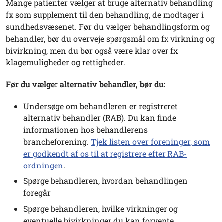
Mange patienter vælger at bruge alternativ behandling
fx som supplement til den behandling, de modtager i
sundhedsvæsenet. Før du vælger behandlingsform og
behandler, bør du overveje spørgsmål om fx virkning og
bivirkning, men du bør også være klar over fx
klagemuligheder og rettigheder.
Før du vælger alternativ behandler, bør du:
Undersøge om behandleren er registreret
alternativ behandler (RAB). Du kan finde
informationen hos behandlerens
brancheforening.
Tjek listen over foreninger, som
er godkendt af os til at registrere efter RAB-
ordningen
.
Spørge behandleren, hvordan behandlingen
foregår
Spørge behandleren, hvilke virkninger og
eventuelle bivirkninger du kan forvente