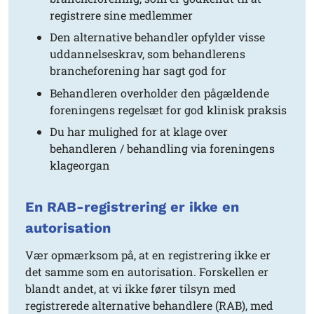
registrere sine medlemmer
Den alternative behandler opfylder visse
uddannelseskrav, som behandlerens
brancheforening har sagt god for
Behandleren overholder den pågældende
foreningens regelsæt for god klinisk praksis
Du har mulighed for at klage over
behandleren / behandling via foreningens
klageorgan
En RAB-registrering er ikke en
autorisation
Vær opmærksom på, at en registrering ikke er
det samme som en autorisation. Forskellen er
blandt andet, at vi ikke fører tilsyn med
registrerede alternative behandlere (RAB), med