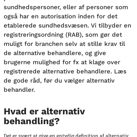
sundhedspersoner, eller af personer som
også har en autorisation inden for det
etablerede sundhedsvæsen. Vi tilbyder en
registreringsordning (RAB), som gør det
muligt for branchen selv at stille krav til
de alternative behandlere, og give
brugerne mulighed for fx at klage over
registrerede alternative behandlere. Læs
de gode råd, før du vælger alternativ
behandler.
Hvad er alternativ
behandling?
Det er svært at give en entydig definition af alternativ