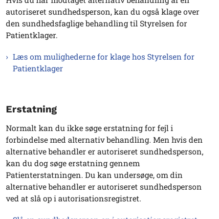
autoriseret sundhedsperson, kan du også klage over
den sundhedsfaglige behandling til Styrelsen for
Patientklager.
Læs om mulighederne for klage hos Styrelsen for
Patientklager
Erstatning
Normalt kan du ikke søge erstatning for fejl i
forbindelse med alternativ behandling. Men hvis den
alternative behandler er autoriseret sundhedsperson,
kan du dog søge erstatning gennem
Patienterstatningen. Du kan undersøge, om din
alternative behandler er autoriseret sundhedsperson
ved at slå op i autorisationsregistret.