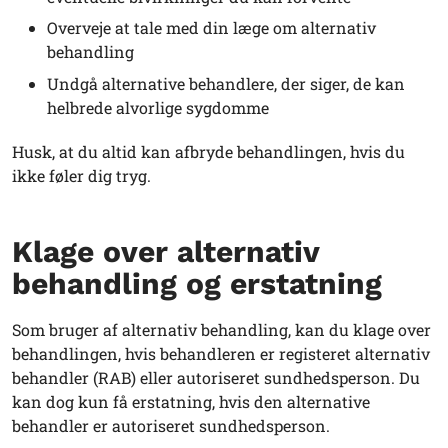
Overveje at tale med din læge om alternativ
behandling
Undgå alternative behandlere, der siger, de kan
helbrede alvorlige sygdomme
Husk, at du altid kan afbryde behandlingen, hvis du
ikke føler dig tryg.
Klage over alternativ
behandling og erstatning
Som bruger af alternativ behandling, kan du klage over
behandlingen, hvis behandleren er registeret alternativ
behandler (RAB) eller autoriseret sundhedsperson. Du
kan dog kun få erstatning, hvis den alternative
behandler er autoriseret sundhedsperson.