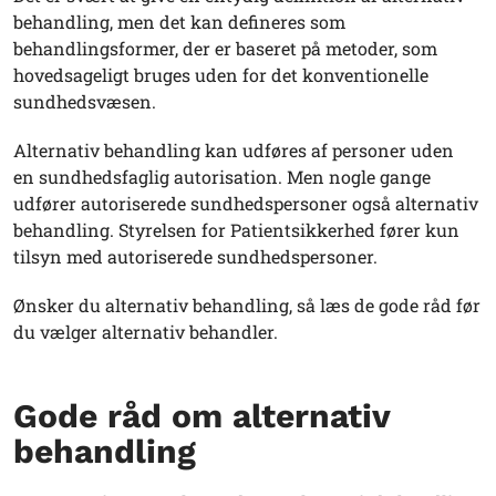
behandling, men det kan defineres som
behandlingsformer, der er baseret på metoder, som
hovedsageligt bruges uden for det konventionelle
sundhedsvæsen.
Alternativ behandling kan udføres af personer uden
en sundhedsfaglig autorisation. Men nogle gange
udfører autoriserede sundhedspersoner også alternativ
behandling. Styrelsen for Patientsikkerhed fører kun
tilsyn med autoriserede sundhedspersoner.
Ønsker du alternativ behandling, så læs de gode råd før
du vælger alternativ behandler.
Gode råd om alternativ
behandling