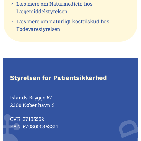
Læs mere om Naturmedicin hos
Lægemiddelstyrelsen
Læs mere om naturligt kosttilskud hos
Fødevarestyrelsen
Styrelsen for Patientsikkerhed
Islands Brygge 67
2300 København S
CVR: 37105562
EAN: 5798000363311