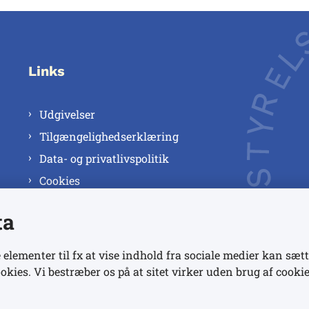
Links
Udgivelser
Tilgængelighedserklæring
Data- og privatlivspolitik
Cookies
ta
 elementer til fx at vise indhold fra sociale medier kan sætt
okies. Vi bestræber os på at sitet virker uden brug af cookie