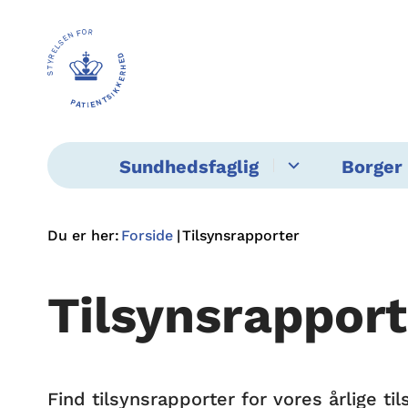
Sundhedsfaglig
Borger 
Du er her:
Forside
Tilsynsrapporter
Tilsynsrapport
Find tilsynsrapporter for vores årlige 