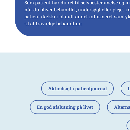
Som patient har du ret til selvbestemmelse og i
når du bliver behandlet, undersøgt eller plejet
patient dækker blandt andet informeret samtykke
til at fravælge behandling.
Aktindsigt i patientjournal
En god afslutning på livet
Altern