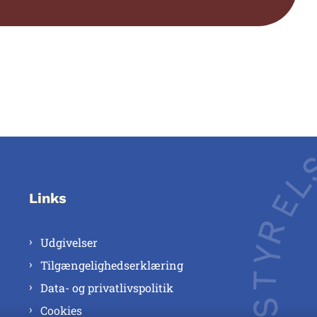
Links
Udgivelser
Tilgængelighedserklæring
Data- og privatlivspolitik
Cookies