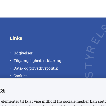
Links
Udgivelser
Tilgængelighedserklæring
Data- og privatlivspolitik
Cookies
ta
 elementer til fx at vise indhold fra sociale medier kan sætt