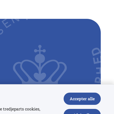
Accepter alle
e tredjeparts cookies,