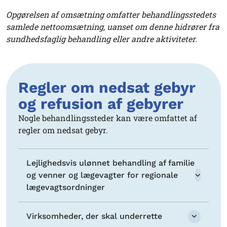
Opgørelsen af omsætning omfatter behandlingsstedets
samlede nettoomsætning, uanset om denne hidrører fra
sundhedsfaglig behandling eller andre aktiviteter.
Regler om nedsat gebyr
og refusion af gebyrer
Nogle behandlingssteder kan være omfattet af
regler om nedsat gebyr.
Lejlighedsvis ulønnet behandling af familie
og venner og lægevagter for regionale
lægevagtsordninger
Virksomheder, der skal underrette