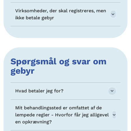
Virksomheder, der skal registreres, men
ikke betale gebyr
Spørgsmål og svar om
gebyr
Hvad betaler jeg for?
Mit behandlingssted er omfattet af de
lempede regler - Hvorfor får jeg alligevel
en opkrævning?