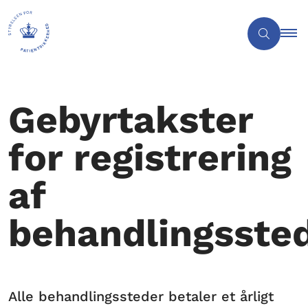
Gebyrtakster
for registrering
af
behandlingsste
Alle behandlingssteder betaler et årligt