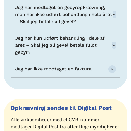
Jeg har modtaget en gebyropkrævning,
men har ikke udført behandling i hele året
– Skal jeg betale alligevel?
Jeg har kun udført behandling i dele af
året – Skal jeg alligevel betale fuldt
gebyr?
Jeg har ikke modtaget en faktura
Opkrævning sendes til Digital Post
Alle virksomheder med et CVR-nummer
modtager Digital Post fra offentlige myndigheder.