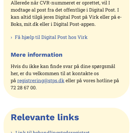
Allerede når CVR-nummeret er oprettet, vil I
modtage al post fra det offentlige i Digital Post. I
kan altid tilgå jeres Digital Post på Virk eller på e-
Boks, mit.dk eller i Digital Post-appen.
Få hjælp til Digital Post hos Virk
Mere information
Hvis du ikke kan finde svar på dine spørgsmål
her, er du velkommen til at kontakte os
på
registrering@stps.dk
eller på vores hotline på
72 28 67 00.
Relevante links
Link til behandlingstedsregistret