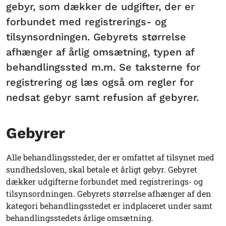
gebyr, som dækker de udgifter, der er
forbundet med registrerings- og
tilsynsordningen. Gebyrets størrelse
afhænger af årlig omsætning, typen af
behandlingssted m.m. Se taksterne for
registrering og læs også om regler for
nedsat gebyr samt refusion af gebyrer.
Gebyrer
Alle behandlingssteder, der er omfattet af tilsynet med
sundhedsloven, skal betale et årligt gebyr. Gebyret
dækker udgifterne forbundet med registrerings- og
tilsynsordningen. Gebyrets størrelse afhænger af den
kategori behandlingsstedet er indplaceret under samt
behandlingsstedets årlige omsætning.