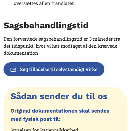
oversættes af en translatør.
Sagsbehandlingstid
Den forventede sagsbehandlingstid er 3 måneder fra
det tidspunkt, hvor vi har modtaget al den krævede
dokumentation.
Søg tilladelse til selvstændigt virke
Sådan sender du til os
Original dokumentationen skal sendes
med fysisk post til:
Styrelsen for Patientsikkerhed