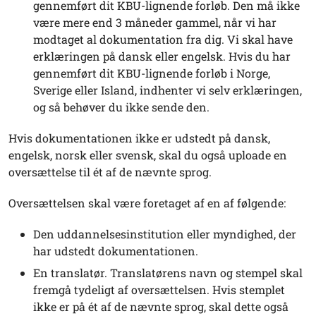
gennemført dit KBU-lignende forløb. Den må ikke
være mere end 3 måneder gammel, når vi har
modtaget al dokumentation fra dig. Vi skal have
erklæringen på dansk eller engelsk. Hvis du har
gennemført dit KBU-lignende forløb i Norge,
Sverige eller Island, indhenter vi selv erklæringen,
og så behøver du ikke sende den.
Hvis dokumentationen ikke er udstedt på dansk,
engelsk, norsk eller svensk, skal du også uploade en
oversættelse til ét af de nævnte sprog.
Oversættelsen skal være foretaget af en af følgende:
Den uddannelsesinstitution eller myndighed, der
har udstedt dokumentationen.
En translatør. Translatørens navn og stempel skal
fremgå tydeligt af oversættelsen. Hvis stemplet
ikke er på ét af de nævnte sprog, skal dette også