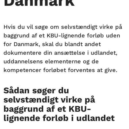
Danmark
Hvis du vil søge om selvstændigt virke på
baggrund af et KBU-lignende forløb uden
for Danmark, skal du blandt andet
dokumentere din ansættelse i udlandet,
uddannelsens elementerne og de
kompetencer forløbet forventes at give.
Sådan søger du
selvstændigt virke på
baggrund af et KBU-
lignende forløb i udlandet