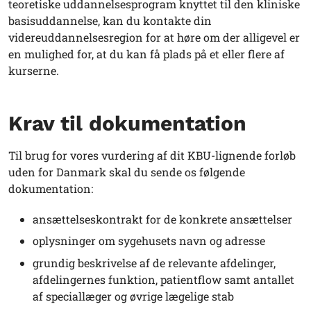
teoretiske uddannelsesprogram knyttet til den kliniske
basisuddannelse, kan du kontakte din
videreuddannelsesregion for at høre om der alligevel er
en mulighed for, at du kan få plads på et eller flere af
kurserne.
Krav til dokumentation
Til brug for vores vurdering af dit KBU-lignende forløb
uden for Danmark skal du sende os følgende
dokumentation:
ansættelseskontrakt for de konkrete ansættelser
oplysninger om sygehusets navn og adresse
grundig beskrivelse af de relevante afdelinger,
afdelingernes funktion, patientflow samt antallet
af speciallæger og øvrige lægelige stab