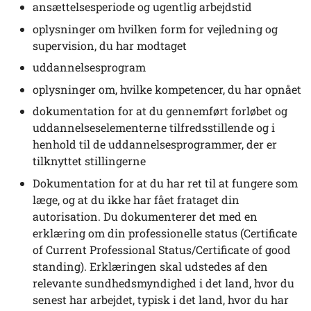
ansættelsesperiode og ugentlig arbejdstid
oplysninger om hvilken form for vejledning og
supervision, du har modtaget
uddannelsesprogram
oplysninger om, hvilke kompetencer, du har opnået
dokumentation for at du gennemført forløbet og
uddannelseselementerne tilfredsstillende og i
henhold til de uddannelsesprogrammer, der er
tilknyttet stillingerne
Dokumentation for at du har ret til at fungere som
læge, og at du ikke har fået frataget din
autorisation. Du dokumenterer det med en
erklæring om din professionelle status (Certificate
of Current Professional Status/Certificate of good
standing). Erklæringen skal udstedes af den
relevante sundhedsmyndighed i det land, hvor du
senest har arbejdet, typisk i det land, hvor du har