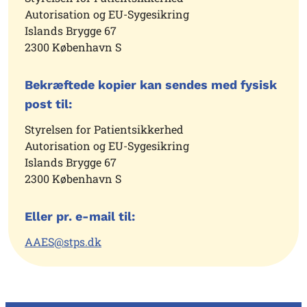
Autorisation og EU-Sygesikring
Islands Brygge 67
2300 København S
Bekræftede kopier kan sendes med fysisk
post til:
Styrelsen for Patientsikkerhed
Autorisation og EU-Sygesikring
Islands Brygge 67
2300 København S
Eller pr. e-mail til:
AAES@stps.dk