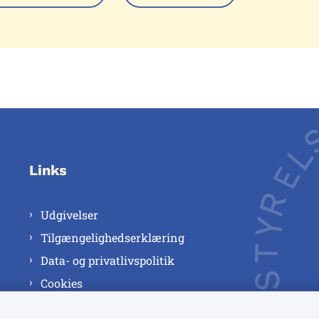
Links
Udgivelser
Tilgængelighedserklæring
Data- og privatlivspolitik
Cookies