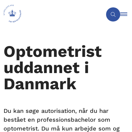
Optometrist
uddannet i
Danmark
Du kan søge autorisation, når du har
bestået en professionsbachelor som
optometrist. Du må kun arbejde som og