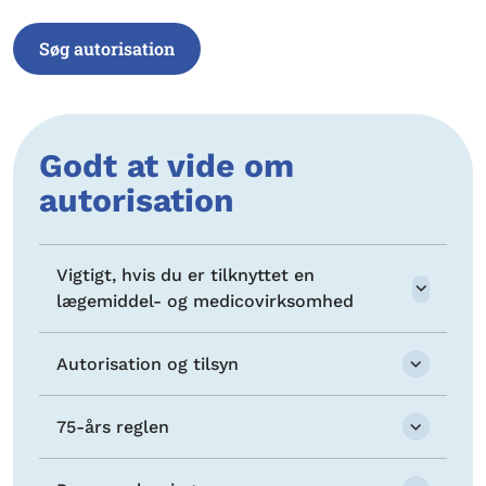
Søg autorisation
Godt at vide om
autorisation
Vigtigt, hvis du er tilknyttet en
lægemiddel- og medicovirksomhed
Autorisation og tilsyn
75-års reglen