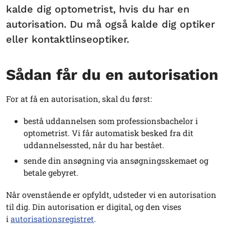
kalde dig optometrist, hvis du har en
autorisation. Du må også kalde dig optiker
eller kontaktlinseoptiker.
Sådan får du en autorisation
For at få en autorisation, skal du først:
bestå uddannelsen som professionsbachelor i
optometrist. Vi får automatisk besked fra dit
uddannelsessted, når du har bestået.
sende din ansøgning via ansøgningsskemaet og
betale gebyret.
Når ovenstående er opfyldt, udsteder vi en autorisation
til dig. Din autorisation er digital, og den vises
i
autorisationsregistret
.