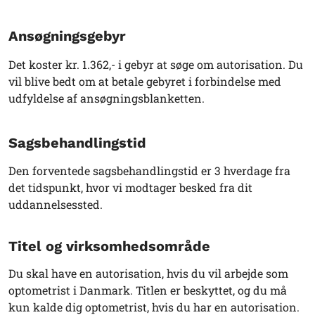
Ansøgningsgebyr
Det koster kr. 1.362,- i gebyr at søge om autorisation. Du
vil blive bedt om at betale gebyret i forbindelse med
udfyldelse af ansøgningsblanketten.
Sagsbehandlingstid
Den forventede sagsbehandlingstid er 3 hverdage fra
det tidspunkt, hvor vi modtager besked fra dit
uddannelsessted.
Titel og virksomhedsområde
Du skal have en autorisation, hvis du vil arbejde som
optometrist i Danmark. Titlen er beskyttet, og du må
kun kalde dig optometrist, hvis du har en autorisation
.