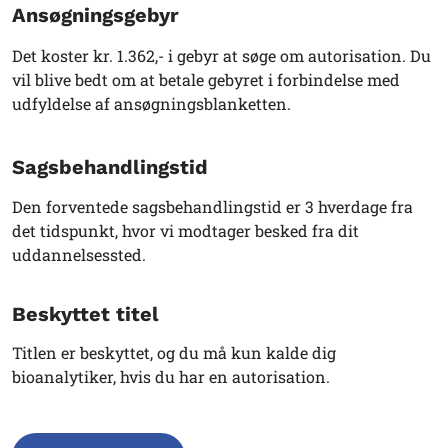
Ansøgningsgebyr
Det koster kr. 1.362,- i gebyr at søge om autorisation. Du
vil blive bedt om at betale gebyret i forbindelse med
udfyldelse af ansøgningsblanketten.
Sagsbehandlingstid
Den forventede sagsbehandlingstid er 3 hverdage fra
det tidspunkt, hvor vi modtager besked fra dit
uddannelsessted.
Beskyttet titel
Titlen er beskyttet, og du må kun kalde dig
bioanalytiker, hvis du har en autorisation.