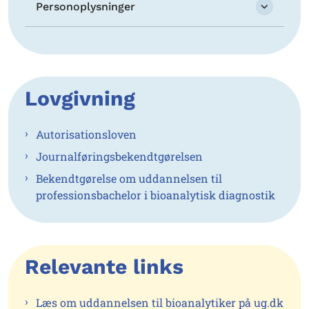
Personoplysninger
Lovgivning
Autorisationsloven
Journalføringsbekendtgørelsen
Bekendtgørelse om uddannelsen til
professionsbachelor i bioanalytisk diagnostik
Relevante links
Læs om uddannelsen til bioanalytiker på ug.dk