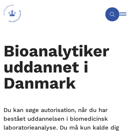
Bioanalytiker
uddannet i
Danmark
Du kan søge autorisation, når du har
bestået uddannelsen i biomedicinsk
laboratorieanalyse. Du må kun kalde dig