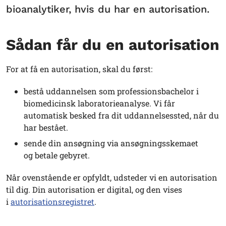
bioanalytiker, hvis du har en autorisation.
Sådan får du en autorisation
For at få en autorisation, skal du først:
bestå uddannelsen som professionsbachelor i
biomedicinsk laboratorieanalyse. Vi får
automatisk besked fra dit uddannelsessted, når du
har bestået.
sende din ansøgning via ansøgningsskemaet
og betale gebyret.
Når ovenstående er opfyldt, udsteder vi en autorisation
til dig. Din autorisation er digital, og den vises
i
autorisationsregistret
.