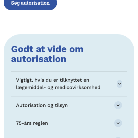
Søg autorisation
Godt at vide om
autorisation
Vigtigt, hvis du er tilknyttet en
lægemiddel- og medicovirksomhed
Autorisation og tilsyn
75-års reglen