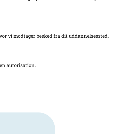
hvor vi modtager besked fra dit uddannelsessted.
 en autorisation.