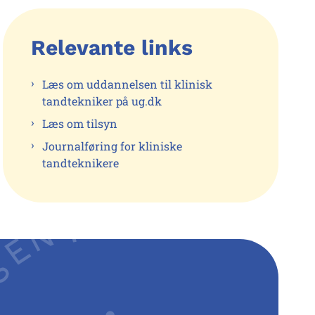
Relevante links
Læs om uddannelsen til klinisk
tandtekniker på ug.dk
Læs om tilsyn
Journalføring for kliniske
tandteknikere