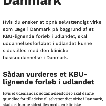
Danmark
Hvis du ønsker at opnå selvstændigt virke
som læge i Danmark på baggrund af et
KBU-lignende forløb i udlandet, skal
uddannelsesforløbet i udlandet kunne
sidestilles med den kliniske
basisuddannelse i Danmark.
Sådan vurderes et KBU-
lignende forløb i udlandet
Hvis et udenlandsk uddannelsesforløb skal danne
grundlag for tilladelse til selvstændigt virke i Danmark,
skal det kunne sidestilles med den kliniske