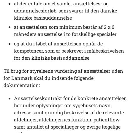
at der er tale om ét samlet ansættelses- og
uddannelsesforløb, som svarer til den danske
kliniske basisuddannelse
at ansættelsen som minimum består af 2 x 6
måneders ansættelse i to forskellige specialer
og at du i løbet af ansættelsen opnår de
kompetencer, som er beskrevet i målbeskrivelsen
for den kliniske basisuddannelse.
Til brug for styrelsens vurdering af ansættelser uden
for Danmark skal du indsende følgende
dokumentation:
Ansættelseskontrakt for de konkrete ansættelser,
herunder oplysninger om sygehusets navn,
adresse samt grundig beskrivelse af de relevante
afdelinger, afdelingernes funktion, patientflow
samt antallet af speciallæger og øvrige lægelige