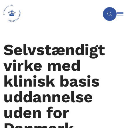
Selvstændigt
virke med
klinisk basis
uddannelse
uden for