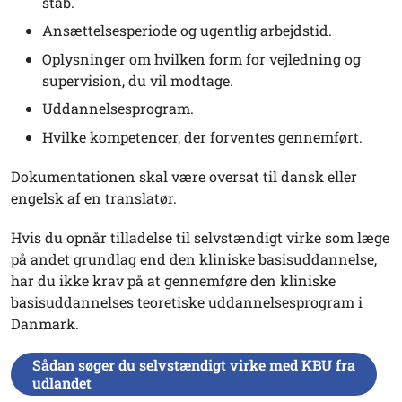
stab.
Ansættelsesperiode og ugentlig arbejdstid.
Oplysninger om hvilken form for vejledning og
supervision, du vil modtage.
Uddannelsesprogram.
Hvilke kompetencer, der forventes gennemført.
Dokumentationen skal være oversat til dansk eller
engelsk af en translatør.
Hvis du opnår tilladelse til selvstændigt virke som læge
på andet grundlag end den kliniske basisuddannelse,
har du ikke krav på at gennemføre den kliniske
basisuddannelses teoretiske uddannelsesprogram i
Danmark.
Sådan søger du selvstændigt virke med KBU fra
udlandet