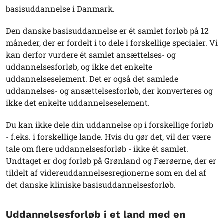
basisuddannelse i Danmark.
Den danske basisuddannelse er ét samlet forløb på 12
måneder, der er fordelt i to dele i forskellige specialer. Vi
kan derfor vurdere ét samlet ansættelses- og
uddannelsesforløb, og ikke det enkelte
uddannelseselement. Det er også det samlede
uddannelses- og ansættelsesforløb, der konverteres og
ikke det enkelte uddannelseselement.
Du kan ikke dele din uddannelse op i forskellige forløb
- f.eks. i forskellige lande. Hvis du gør det, vil der være
tale om flere uddannelsesforløb - ikke ét samlet.
Undtaget er dog forløb på Grønland og Færøerne, der er
tildelt af videreuddannelsesregionerne som en del af
det danske kliniske basisuddannelsesforløb.
Uddannelsesforløb i et land med en