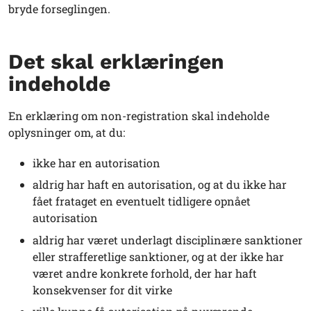
bryde forseglingen.
Det skal erklæringen
indeholde
En erklæring om non-registration skal indeholde
oplysninger om, at du:
ikke har en autorisation
aldrig har haft en autorisation, og at du ikke har
fået frataget en eventuelt tidligere opnået
autorisation
aldrig har været underlagt disciplinære sanktioner
eller strafferetlige sanktioner, og at der ikke har
været andre konkrete forhold, der har haft
konsekvenser for dit virke