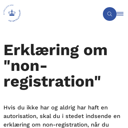
Erklæring om
"non-
registration"
Hvis du ikke har og aldrig har haft en
autorisation, skal du i stedet indsende en
erklæring om non-registration, når du