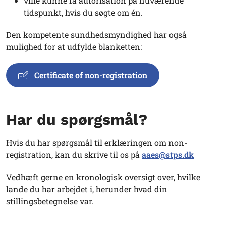
ville kunne få autorisation på nuværende
tidspunkt, hvis du søgte om én.
Den kompetente sundhedsmyndighed har også
mulighed for at udfylde blanketten:
Certificate of non-registration
Har du spørgsmål?
Hvis du har spørgsmål til erklæringen om non-
registration, kan du skrive til os på
aaes@stps.dk
Vedhæft gerne en kronologisk oversigt over, hvilke
lande du har arbejdet i, herunder hvad din
stillingsbetegnelse var.