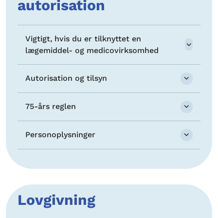
autorisation
Vigtigt, hvis du er tilknyttet en
lægemiddel- og medicovirksomhed
Autorisation og tilsyn
75-års reglen
Personoplysninger
Lovgivning