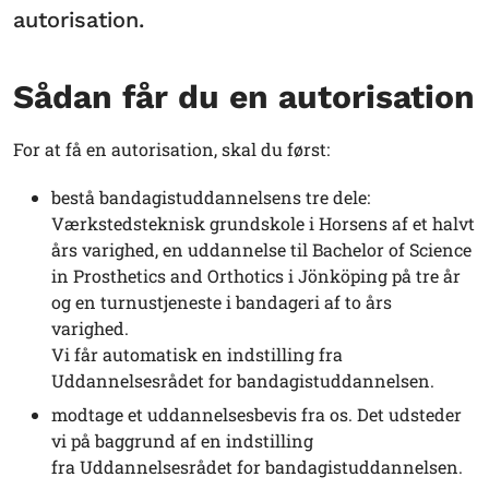
autorisation.
Sådan får du en autorisation
For at få en autorisation, skal du først:
bestå bandagistuddannelsens tre dele:
Værkstedsteknisk grundskole i Horsens af et halvt
års varighed, en uddannelse til Bachelor of Science
in Prosthetics and Orthotics i Jönköping på tre år
og en turnustjeneste i bandageri af to års
varighed.
Vi får automatisk en indstilling fra
Uddannelsesrådet for bandagistuddannelsen.
modtage et uddannelsesbevis fra os. Det udsteder
vi på baggrund af en indstilling
fra Uddannelsesrådet for bandagistuddannelsen.