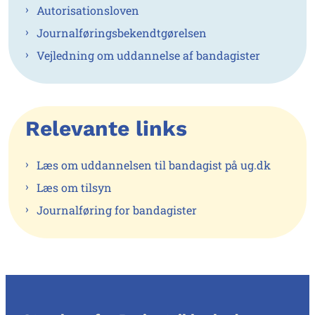
Autorisationsloven
Journalføringsbekendtgørelsen
Vejledning om uddannelse af bandagister
Relevante links
Læs om uddannelsen til bandagist på ug.dk
Læs om tilsyn
Journalføring for bandagister