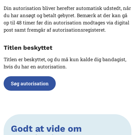
Din autorisation bliver herefter automatisk udstedt, når
du har ansøgt og betalt gebyret. Bemærk at der kan gå
op til 48 timer før din autorisation modtages via digital
post samt fremgår af autorisationsregisteret.
Titlen beskyttet
Titlen er beskyttet, og du må kun kalde dig bandagist,
hvis du har en autorisation.
Søg autorisation
Godt at vide om