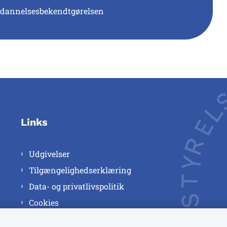
dannelsesbekendtgørelsen
Links
Udgivelser
Tilgængelighedserklæring
Data- og privatlivspolitik
Cookies