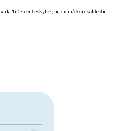
ark. Titlen er beskyttet, og du må kun kalde dig