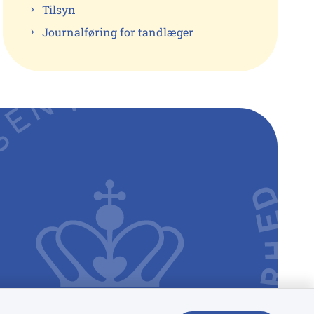
Tilsyn
Journalføring for tandlæger