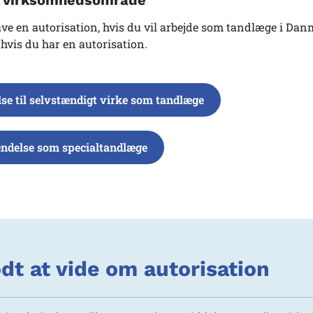
ve en autorisation, hvis du vil arbejde som tandlæge i Danm
hvis du har en autorisation.
lse til selvstændigt virke som tandlæge
ndelse som specialtandlæge
dt at vide om autorisation