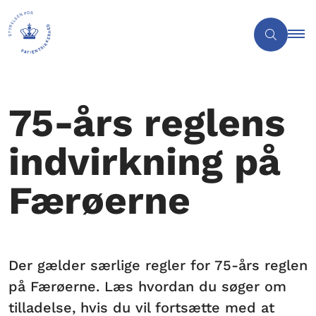
75-års reglens
indvirkning på
Færøerne
Der gælder særlige regler for 75-års reglen
på Færøerne. Læs hvordan du søger om
tilladelse, hvis du vil fortsætte med at