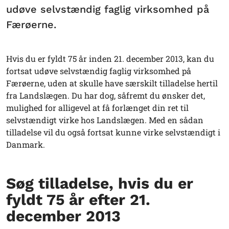
udøve selvstændig faglig virksomhed på
Færøerne.
Hvis du er fyldt 75 år inden 21. december 2013, kan du
fortsat udøve selvstændig faglig virksomhed på
Færøerne, uden at skulle have særskilt tilladelse hertil
fra Landslægen. Du har dog, såfremt du ønsker det,
mulighed for alligevel at få forlænget din ret til
selvstændigt virke hos Landslægen. Med en sådan
tilladelse vil du også fortsat kunne virke selvstændigt i
Danmark.
Søg tilladelse, hvis du er
fyldt 75 år efter 21.
december 2013