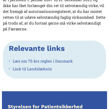
ikke har fået forlænget din ret til selvstændig virke, vil
det fremgå af autorisationsregisteret, at du har mistet
retten til at udøve selvstændig faglig virksomhed. Dette
på trods af, at du fortsat gerne må virke selvstændigt
på Færøerne.
Relevante links
Læs om 75-års reglen i Danmark
Link til Landslæknin
Styrelsen for Patientsikkerhed