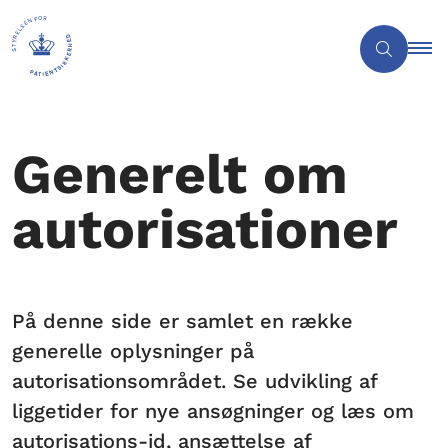
Generelt om
autorisationer
På denne side er samlet en række
generelle oplysninger på
autorisationsområdet. Se udvikling af
liggetider for nye ansøgninger og læs om
autorisations-id, ansættelse af