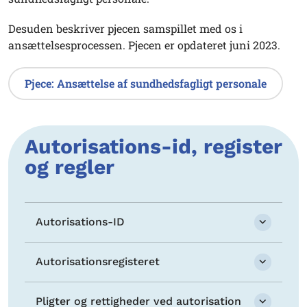
Desuden beskriver pjecen samspillet med os i
ansættelsesprocessen. Pjecen er opdateret juni 2023.
Pjece: Ansættelse af sundhedsfagligt personale
Autorisations-id, register
og regler
Autorisations-ID
Autorisationsregisteret
Pligter og rettigheder ved autorisation