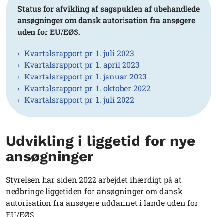
Status for afvikling af sagspuklen af ubehandlede
ansøgninger om dansk autorisation fra ansøgere
uden for EU/EØS:
Kvartalsrapport pr. 1. juli 2023
Kvartalsrapport pr. 1. april 2023
Kvartalsrapport pr. 1. januar 2023
Kvartalsrapport pr. 1. oktober 2022
Kvartalsrapport pr. 1. juli 2022
Udvikling i liggetid for nye
ansøgninger
Styrelsen har siden 2022 arbejdet ihærdigt på at
nedbringe liggetiden for ansøgninger om dansk
autorisation fra ansøgere uddannet i lande uden for
EU/EØS.