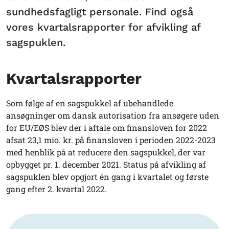
sundhedsfagligt personale. Find også
vores kvartalsrapporter for afvikling af
sagspuklen.
Kvartalsrapporter
Som følge af en sagspukkel af ubehandlede
ansøgninger om dansk autorisation fra ansøgere uden
for EU/EØS blev der i aftale om finansloven for 2022
afsat 23,1 mio. kr. på finansloven i perioden 2022-2023
med henblik på at reducere den sagspukkel, der var
opbygget pr. 1. december 2021. Status på afvikling af
sagspuklen blev opgjort én gang i kvartalet og første
gang efter 2. kvartal 2022.