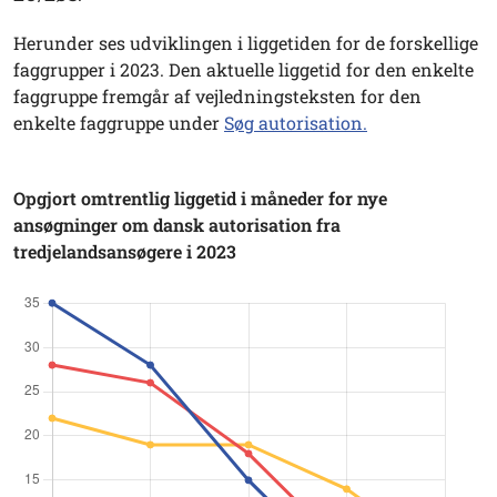
Herunder ses udviklingen i liggetiden for de forskellige
faggrupper i 2023. Den aktuelle liggetid for den enkelte
faggruppe fremgår af vejledningsteksten for den
enkelte faggruppe under
Søg autorisation.
Opgjort omtrentlig liggetid i måneder for nye
ansøgninger om dansk autorisation fra
tredjelandsansøgere i 2023