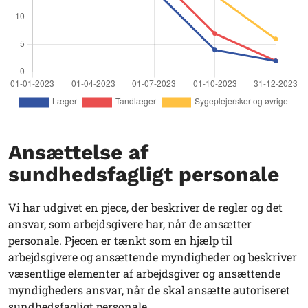
Ansættelse af
sundhedsfagligt personale
Vi har udgivet en pjece, der beskriver de regler og det
ansvar, som arbejdsgivere har, når de ansætter
personale. Pjecen er tænkt som en hjælp til
arbejdsgivere og ansættende myndigheder og beskriver
væsentlige elementer af arbejdsgiver og ansættende
myndigheders ansvar, når de skal ansætte autoriseret
sundhedsfagligt personale.