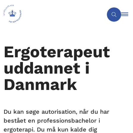
Ergoterapeut
uddannet i
Danmark
Du kan søge autorisation, når du har
bestået en professionsbachelor i
ergoterapi. Du må kun kalde dig