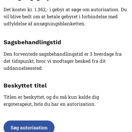
Det koster kr. 1.362,- i gebyr at søge om autorisation. Du
vil blive bedt om at betale gebyret i forbindelse med
udfyldelse af ansøgningsblanketten.
Sagsbehandlingstid
Den forventede sagsbehandlingstid er 3 hverdage fra
det tidspunkt, hvor vi modtager besked fra dit
uddannelsessted.
Beskyttet titel
Titlen er beskyttet, og du må kun kalde dig
ergoterapeut, hvis du har en autorisation.
Søg autorisation