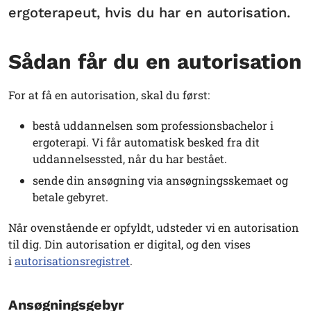
ergoterapeut, hvis du har en autorisation.
Sådan får du en autorisation
For at få en autorisation, skal du først:
bestå uddannelsen som professionsbachelor i
ergoterapi. Vi får automatisk besked fra dit
uddannelsessted, når du har bestået.
sende din ansøgning via ansøgningsskemaet og
betale gebyret.
Når ovenstående er opfyldt, udsteder vi en autorisation
til dig. Din autorisation er digital, og den vises
i
autorisationsregistret
.
Ansøgningsgebyr