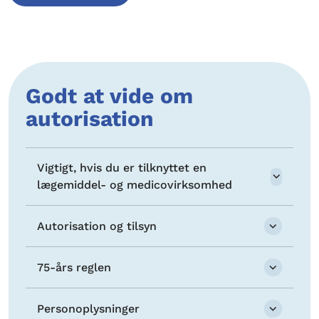
Godt at vide om
autorisation
Vigtigt, hvis du er tilknyttet en
lægemiddel- og medicovirksomhed
Autorisation og tilsyn
75-års reglen
Personoplysninger