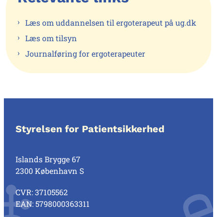
Læs om uddannelsen til ergoterapeut på ug.dk
Læs om tilsyn
Journalføring for ergoterapeuter
Styrelsen for Patientsikkerhed
Islands Brygge 67
2300 København S
CVR: 37105562
EAN: 5798000363311