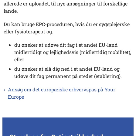
allerede er uploadet, til nye ansøgninger til forskellige
lande.
Du kan bruge EPC-proceduren, hvis du er sygeplejerske
eller fysioterapeut og:
du ønsker at udøve dit fag i et andet EU-land
midlertidigt og lejlighedsvis (midlertidig mobilitet),
eller
du ønsker at slå dig ned i et andet EU-land og
udøve dit fag permanent på stedet (etablering).
Ansøg om det europæiske erhvervspas på Your
Europe