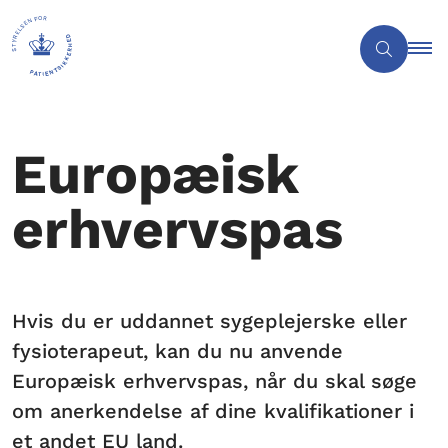
Europæisk
erhvervspas
Hvis du er uddannet sygeplejerske eller
fysioterapeut, kan du nu anvende
Europæisk erhvervspas, når du skal søge
om anerkendelse af dine kvalifikationer i
et andet EU land.