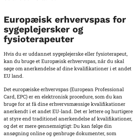
Europæisk erhvervspas for
sygeplejersker og
fysioterapeuter
Hvis du er uddannet sygeplejerske eller fysioterapeut,
kan du bruge et Europæisk erhvervspas, når du skal
søge om anerkendelse af dine kvalifikationer i et andet
EU land.
Det europæiske erhvervspas (European Professional
Card, EPC) er en elektronisk procedure, som du kan
bruge for at få dine erhvervsmæssige kvalifikationer
anerkendt i et andet EU-land. Det er lettere og hurtigere
at styre end traditionel anerkendelse af kvalifikationer,
og det er mere gennemsigtigt: Du kan følge din
ansøgning online og genbruge dokumenter, som