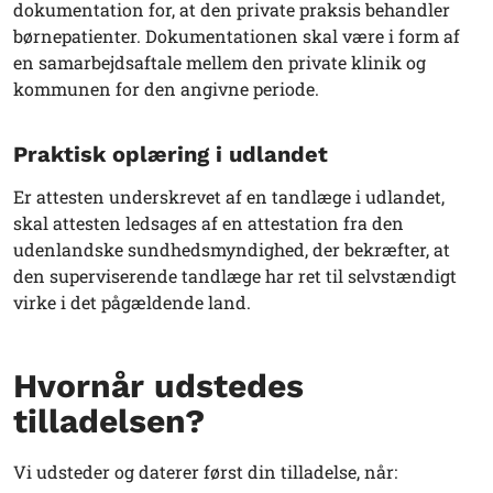
dokumentation for, at den private praksis behandler
børnepatienter. Dokumentationen skal være i form af
en samarbejdsaftale mellem den private klinik og
kommunen for den angivne periode.
Praktisk oplæring i udlandet
Er attesten underskrevet af en tandlæge i udlandet,
skal attesten ledsages af en attestation fra den
udenlandske sundhedsmyndighed, der bekræfter, at
den superviserende tandlæge har ret til selvstændigt
virke i det pågældende land.
Hvornår udstedes
tilladelsen?
Vi udsteder og daterer først din tilladelse, når: