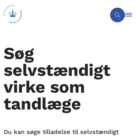
Søg
selvstændigt
virke som
tandlæge
Du kan søge tilladelse til selvstændigt