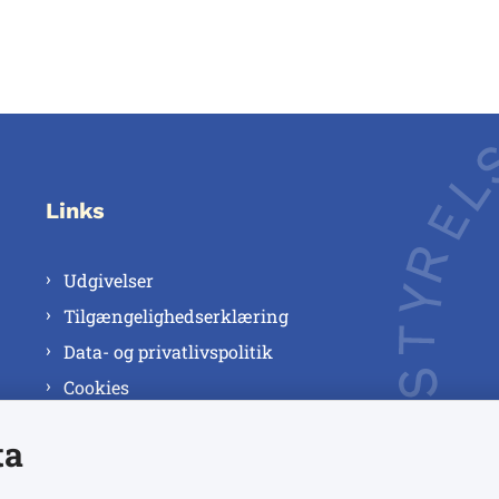
Links
Udgivelser
Tilgængelighedserklæring
Data- og privatlivspolitik
Cookies
ta