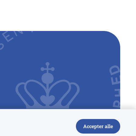
Accepter alle