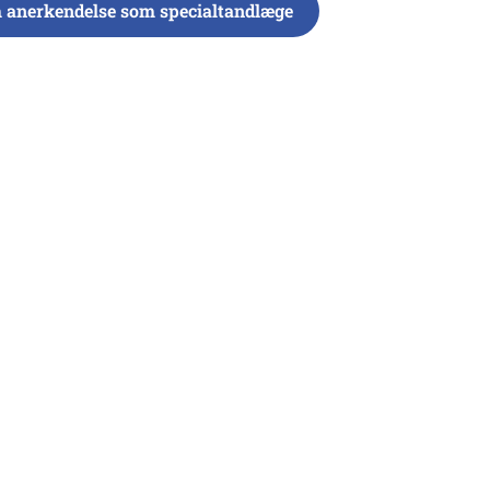
 anerkendelse som specialtandlæge