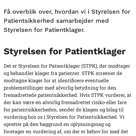
Få overblik over, hvordan vi i Styrelsen for
Patientsikkerhed samarbejder med
Styrelsen for Patientklager.
Styrelsen for Patientklager
Det er Styrelsen for Patientklager (STPK), der modtager
og behandler klager fra patienter. STPK screener de
modtagne klager for at identificere eventuelle
problemstillinger med alvorlig betydning for den
fremadrettede patientsikkerhed. Hvis STPK vurderer, at
der kan være en alvorlig fremadrettet risiko eller fare
for patientsikkerheden, sender de klagen og bilag til
vurdering hos os i Styrelsen for Patientsikkerhed. Vi
opretter på den baggrund en oplysningssag og
foretager en vurdering af, om der er behov for med det