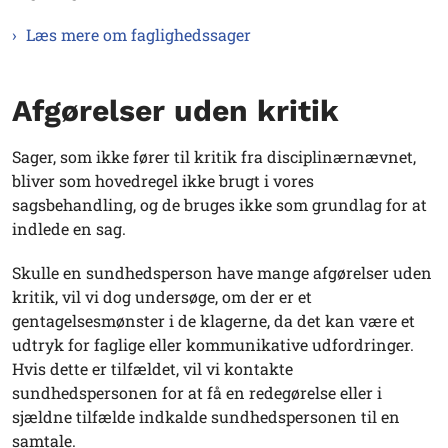
Læs mere om faglighedssager
Afgørelser uden kritik
Sager, som ikke fører til kritik fra disciplinærnævnet,
bliver som hovedregel ikke brugt i vores
sagsbehandling, og de bruges ikke som grundlag for at
indlede en sag.
Skulle en sundhedsperson have mange afgørelser uden
kritik, vil vi dog undersøge, om der er et
gentagelsesmønster i de klagerne, da det kan være et
udtryk for faglige eller kommunikative udfordringer.
Hvis dette er tilfældet, vil vi kontakte
sundhedspersonen for at få en redegørelse eller i
sjældne tilfælde indkalde sundhedspersonen til en
samtale.