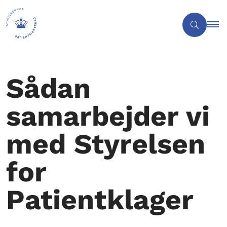
Sådan
samarbejder vi
med Styrelsen
for
Patientklager