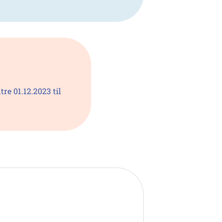
e 01.12.2023 til